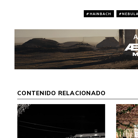
HAINBACH
,
NEBUL
CONTENIDO RELACIONADO