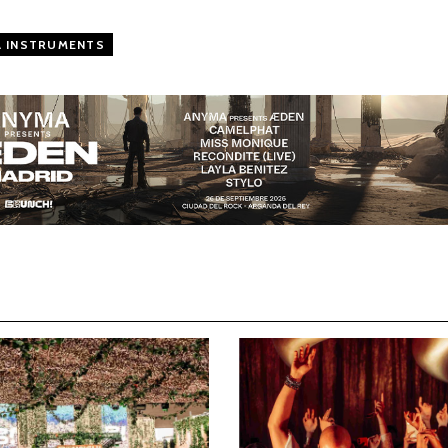
A INSTRUMENTS