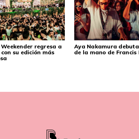
 Weekender regresa a
Aya Nakamura debuta 
con su edición más
de la mano de Francis 
osa