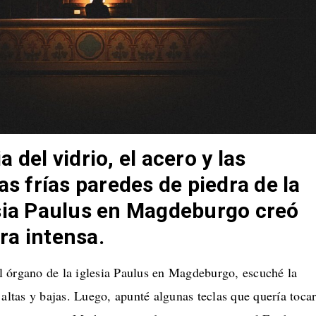
 del vidrio, el acero y las
as frías paredes de piedra de la
sia Paulus en Magdeburgo creó
ra intensa.
 órgano de la iglesia Paulus en Magdeburgo, escuché la
 altas y bajas. Luego, apunté algunas teclas que quería toca