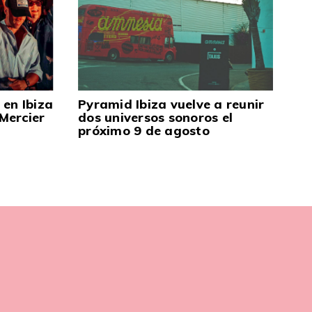
en Ibiza
Pyramid Ibiza vuelve a reunir
Mercier
dos universos sonoros el
próximo 9 de agosto