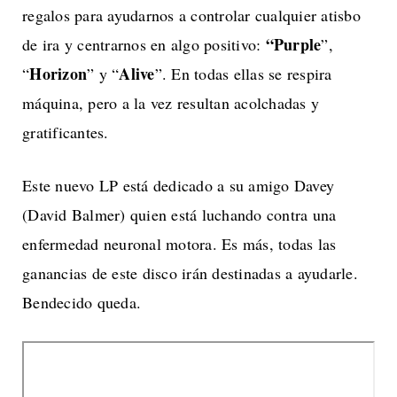
regalos para ayudarnos a controlar cualquier atisbo
“Purple
de ira y centrarnos en algo positivo:
”,
Horizon
Alive
“
” y “
”. En todas ellas se respira
máquina, pero a la vez resultan acolchadas y
gratificantes.
Este nuevo LP está dedicado a su amigo Davey
(David Balmer) quien está luchando contra una
enfermedad neuronal motora. Es más, todas las
ganancias de este disco irán destinadas a ayudarle.
Bendecido queda.