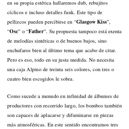
en su propia estética hallaremos dub, rebujitos
cíclicos e incluso detalles funk. Este tipo de
Glasgow Kiss
pellizcos pueden percibirse en “
”,
Osc
Father
“
” o “
”. Su propuesta tampoco está exenta
de melodías sintéticas o de buenos bajos, sino
enchufaros bien al último tema que acabo de citar.
Pero es eso, todo en su justa medida. No necesita
una caja Alpino de treinta seis colores, con tres o
cuatro bien escogidos le sobra.
Como sucede a menudo en infinidad de álbumes de
productores con recorrido largo, los bombos también
son capaces de aplacarse y difuminarse en piezas
más atmosféricas. En este sentido encontramos tres