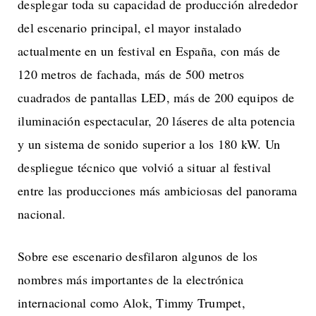
desplegar toda su capacidad de producción alrededor
del escenario principal, el mayor instalado
actualmente en un festival en España, con más de
120 metros de fachada, más de 500 metros
cuadrados de pantallas LED, más de 200 equipos de
iluminación espectacular, 20 láseres de alta potencia
y un sistema de sonido superior a los 180 kW. Un
despliegue técnico que volvió a situar al festival
entre las producciones más ambiciosas del panorama
nacional.
Sobre ese escenario desfilaron algunos de los
nombres más importantes de la electrónica
internacional como Alok, Timmy Trumpet,