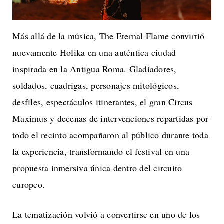
Más allá de la música, The Eternal Flame convirtió
nuevamente Holika en una auténtica ciudad
inspirada en la Antigua Roma. Gladiadores,
soldados, cuadrigas, personajes mitológicos,
desfiles, espectáculos itinerantes, el gran Circus
Maximus y decenas de intervenciones repartidas por
todo el recinto acompañaron al público durante toda
la experiencia, transformando el festival en una
propuesta inmersiva única dentro del circuito
europeo.
La tematización volvió a convertirse en uno de los