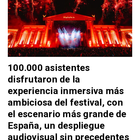
100.000 asistentes
disfrutaron de la
experiencia inmersiva más
ambiciosa del festival, con
el escenario más grande de
España, un despliegue
audiovisual sin precedentes