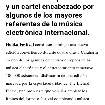
y un cartel encabezado por
algunos de los mayores
referentes de la música
electrónica internacional.
Holika Festival
cerró este domingo una nueva
edición convirtiendo durante cuatro días a Calahorra
en uno de los grandes epicentros europeos de la
música electrónica y el entretenimiento inmersivo.
100.000 asistentes disfrutaron de una edición
marcada por la espectacularidad de The Eternal
Flame, una propuesta que volvió a ampliar los
límites del formato festival combinando música,