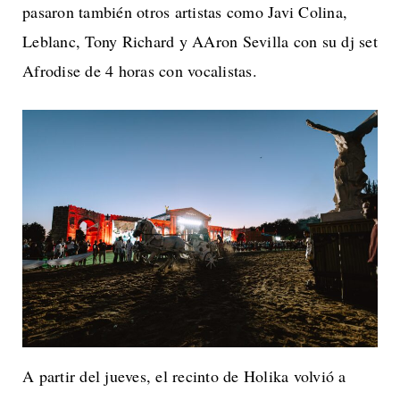
pasaron también otros artistas como Javi Colina,
Leblanc, Tony Richard y AAron Sevilla con su dj set
Afrodise de 4 horas con vocalistas.
A partir del jueves, el recinto de Holika volvió a