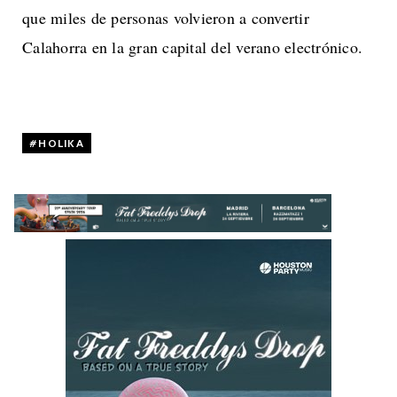
que miles de personas volvieron a convertir
Calahorra en la gran capital del verano electrónico.
HOLIKA