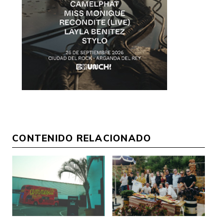
CONTENIDO RELACIONADO