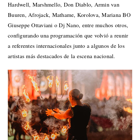
Hardwell, Marshmello, Don Diablo, Armin van
Buuren, Afrojack, Mathame, Korolova, Mariana BO
Giuseppe Ottaviani o Dj Nano, entre muchos otros,
configurando una programación que volvió a reunir
a referentes internacionales junto a algunos de los
artistas más destacados de la escena nacional.