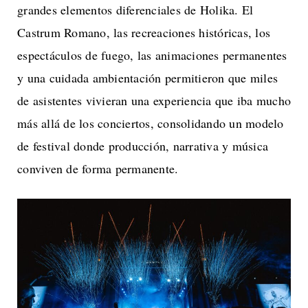
grandes elementos diferenciales de Holika. El
Castrum Romano, las recreaciones históricas, los
espectáculos de fuego, las animaciones permanentes
y una cuidada ambientación permitieron que miles
de asistentes vivieran una experiencia que iba mucho
más allá de los conciertos, consolidando un modelo
de festival donde producción, narrativa y música
conviven de forma permanente.