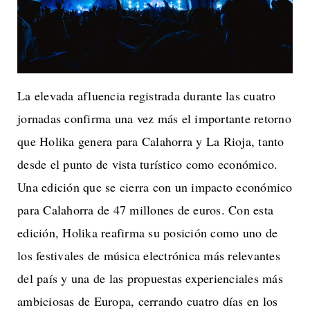
La elevada afluencia registrada durante las cuatro
jornadas confirma una vez más el importante retorno
que Holika genera para Calahorra y La Rioja, tanto
desde el punto de vista turístico como económico.
Una edición que se cierra con un impacto económico
para Calahorra de 47 millones de euros. Con esta
edición, Holika reafirma su posición como uno de
los festivales de música electrónica más relevantes
del país y una de las propuestas experienciales más
ambiciosas de Europa, cerrando cuatro días en los