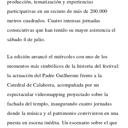
producción, tematización y experiencias
participativas en un recinto de más de 200.000
metros cuadrados. Cuatro intensas jornadas
consecutivas que han tenido su mayor asistencia el
sábado 4 de julio.
La edición arrancó el miércoles con uno de los
momentos más simbólicos de la historia del festival:
la actuación del Padre Guilherme frente a la
Catedral de Calahorra, acompañada por un
espectacular videomapping proyectado sobre la
fachada del templo, inaugurando cuatro jornadas
donde la música y el patrimonio convivieron en una
puesta en escena inédita. Un escenario sobre el que