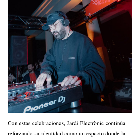
Con estas celebraciones, Jardí Electrònic continúa
reforzando su identidad como un espacio donde la