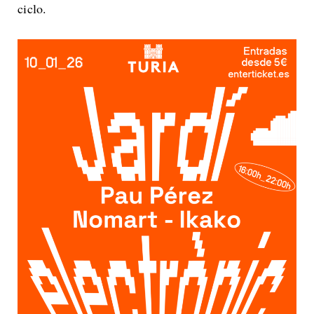
ciclo.