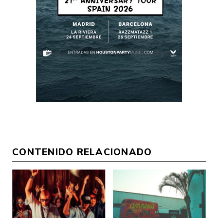
CONTENIDO RELACIONADO