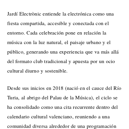
Jardí Electrònic entiende la electrónica como una
fiesta compartida, accesible y conectada con el
entorno. Cada celebración pone en relación la
música con la luz natural, el paisaje urbano y el
público, generando una experiencia que va más allá
del formato club tradicional y apuesta por un ocio
cultural diurno y sostenible.
Desde sus inicios en 2018 (nació en el cauce del Río
Turia, al abrigo del Palau de la Música), el ciclo se
ha consolidado como una cita recurrente dentro del
calendario cultural valenciano, reuniendo a una
comunidad diversa alrededor de una programación