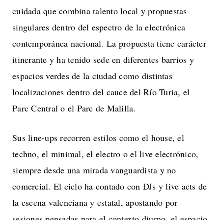
cuidada que combina talento local y propuestas
singulares dentro del espectro de la electrónica
contemporánea nacional. La propuesta tiene carácter
itinerante y ha tenido sede en diferentes barrios y
espacios verdes de la ciudad como distintas
localizaciones dentro del cauce del Río Turia, el
Parc Central o el Parc de Malilla.
Sus line-ups recorren estilos como el house, el
techno, el minimal, el electro o el live electrónico,
siempre desde una mirada vanguardista y no
comercial. El ciclo ha contado con DJs y live acts de
la escena valenciana y estatal, apostando por
sesiones pensadas para el contexto diurno, el espacio