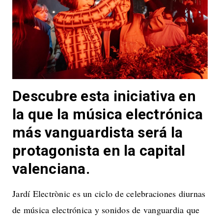
Descubre esta iniciativa en
la que la música electrónica
más vanguardista será la
protagonista en la capital
valenciana.
Jardí Electrònic es un ciclo de celebraciones diurnas
de música electrónica y sonidos de vanguardia que