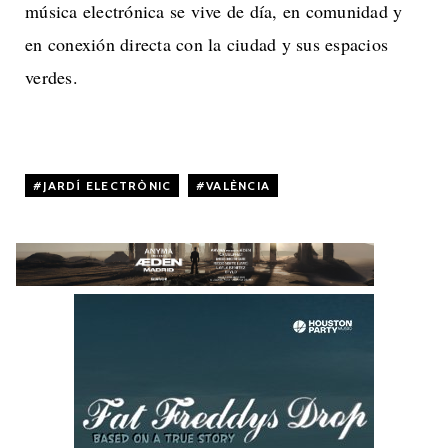
música electrónica se vive de día, en comunidad y
en conexión directa con la ciudad y sus espacios
verdes.
JARDÍ ELECTRÒNIC
,
VALÈNCIA