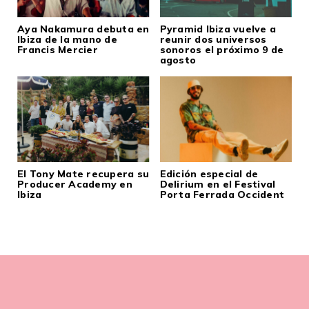
Aya Nakamura debuta en
Pyramid Ibiza vuelve a
Ibiza de la mano de
reunir dos universos
Francis Mercier
sonoros el próximo 9 de
agosto
El Tony Mate recupera su
Edición especial de
Producer Academy en
Delirium en el Festival
Ibiza
Porta Ferrada Occident