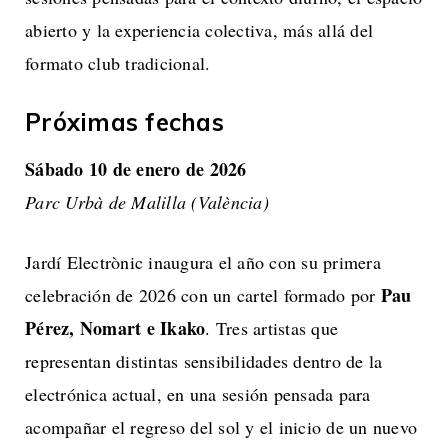
abierto y la experiencia colectiva, más allá del
formato club tradicional.
Próximas fechas
Sábado 10 de enero de 2026
Parc Urbà de Malilla (València)
Jardí Electrònic inaugura el año con su primera
Pau
celebración de 2026 con un cartel formado por
Pérez, Nomart e Ikako
. Tres artistas que
representan distintas sensibilidades dentro de la
electrónica actual, en una sesión pensada para
acompañar el regreso del sol y el inicio de un nuevo