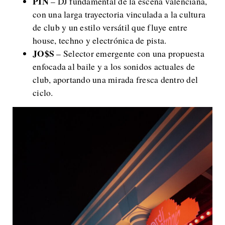
PIN
– DJ fundamental de la escena valenciana,
con una larga trayectoria vinculada a la cultura
de club y un estilo versátil que fluye entre
house, techno y electrónica de pista.
JO$S
– Selector emergente con una propuesta
enfocada al baile y a los sonidos actuales de
club, aportando una mirada fresca dentro del
ciclo.