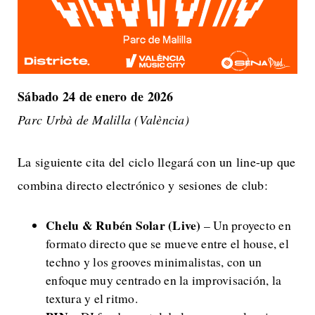
Sábado 24 de enero de 2026
Parc Urbà de Malilla (València)
La siguiente cita del ciclo llegará con un line-up que
combina directo electrónico y sesiones de club:
Chelu & Rubén Solar (Live)
– Un proyecto en
formato directo que se mueve entre el house, el
techno y los grooves minimalistas, con un
enfoque muy centrado en la improvisación, la
textura y el ritmo.