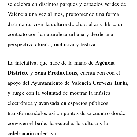
se celebra en distintos parques y espacios verdes de
València una vez al mes, proponiendo una forma
distinta de vivir la cultura de club: al aire libre, en
contacto con la naturaleza urbana y desde una
perspectiva abierta, inclusiva y festiva.
Agència
La iniciativa, que nace de la mano de
Districte
Sena Productions
y
, cuenta con con el
Cerveza Turia
apoyo del Ayuntamiento de València
,
y surge con la voluntad de mostrar la música
electrónica y avanzada en espacios públicos,
transformándolos así en puntos de encuentro donde
conviven el baile, la escucha, la cultura y la
celebración colectiva.