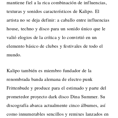
mantiene fiel a la rica combinación de influencias,
texturas y sonidos característicos de Kalipo. El
artista no se deja definir: a caballo entre influencias
house, techno y disco para un sonido único que le
valió elogios de la crítica y lo convirtió en un
elemento básico de clubes y festivales de todo el
mundo.
Kalipo también es miembro fundador de la
renombrada banda alemana de electro punk
Frittenbude y produce para el estimado y parte del
prometedor proyecto dark disco Dina Summer. Su
discografía abarca actualmente cinco álbumes, así
como innumerables sencillos y remixes lanzados en