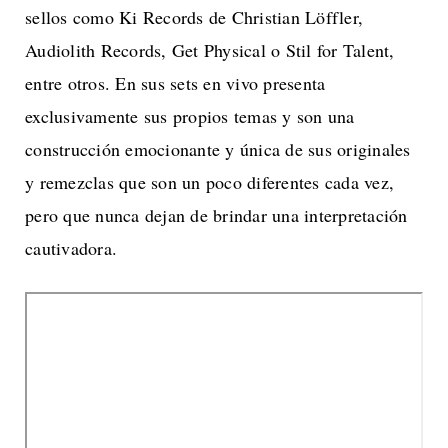
sellos como Ki Records de Christian Löffler,
Audiolith Records, Get Physical o Stil for Talent,
entre otros. En sus sets en vivo presenta
exclusivamente sus propios temas y son una
construcción emocionante y única de sus originales
y remezclas que son un poco diferentes cada vez,
pero que nunca dejan de brindar una interpretación
cautivadora.