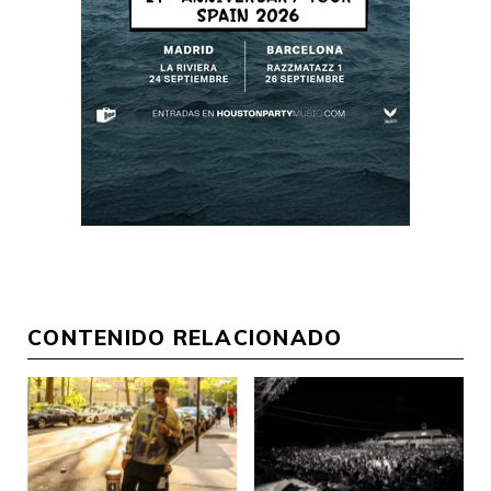
CONTENIDO RELACIONADO