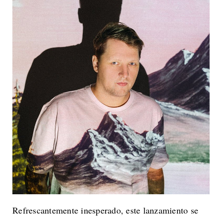
Refrescantemente inesperado, este lanzamiento se