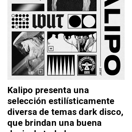
Kalipo presenta una
selección estilísticamente
diversa de temas dark disco,
que brindan una buena