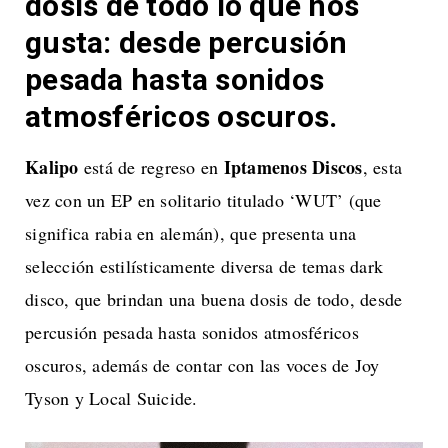
dosis de todo lo que nos
gusta: desde percusión
pesada hasta sonidos
atmosféricos oscuros.
Kalipo
Iptamenos Discos
está de regreso en
, esta
vez con un EP en solitario titulado ‘WUT’ (que
significa rabia en alemán), que presenta una
selección estilísticamente diversa de temas dark
disco, que brindan una buena dosis de todo, desde
percusión pesada hasta sonidos atmosféricos
oscuros, además de contar con las voces de Joy
Tyson y Local Suicide.