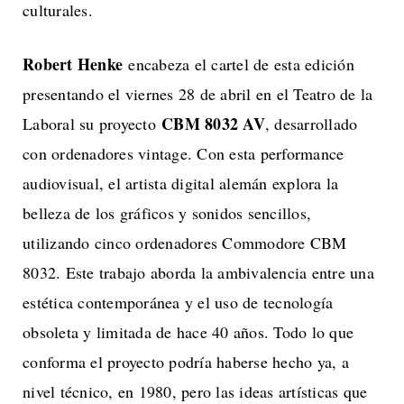
culturales.
Robert Henke
encabeza el cartel de esta edición
presentando el viernes 28 de abril en el Teatro de la
CBM 8032 AV
Laboral su proyecto
, desarrollado
con ordenadores vintage. Con esta performance
audiovisual, el artista digital alemán explora la
belleza de los gráficos y sonidos sencillos,
utilizando cinco ordenadores Commodore CBM
8032. Este trabajo aborda la ambivalencia entre una
estética contemporánea y el uso de tecnología
obsoleta y limitada de hace 40 años. Todo lo que
conforma el proyecto podría haberse hecho ya, a
nivel técnico, en 1980, pero las ideas artísticas que