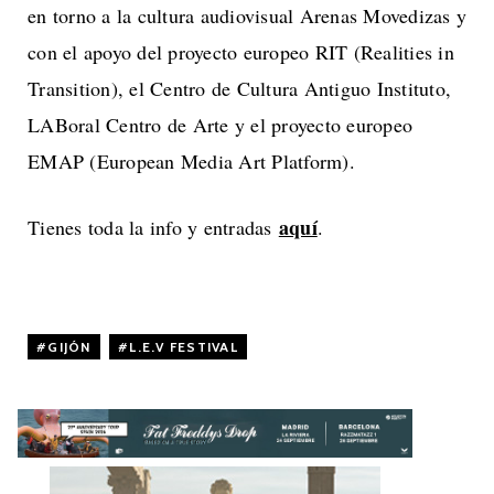
en torno a la cultura audiovisual Arenas Movedizas y
con el apoyo del proyecto europeo RIT (Realities in
Transition), el Centro de Cultura Antiguo Instituto,
LABoral Centro de Arte y el proyecto europeo
EMAP (European Media Art Platform).
aquí
Tienes toda la info y entradas
.
GIJÓN
,
L.E.V FESTIVAL