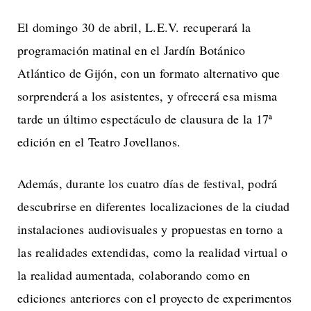
El domingo 30 de abril, L.E.V. recuperará la
programación matinal en el Jardín Botánico
Atlántico de Gijón, con un formato alternativo que
sorprenderá a los asistentes, y ofrecerá esa misma
tarde un último espectáculo de clausura de la 17ª
edición en el Teatro Jovellanos.
Además, durante los cuatro días de festival, podrá
descubrirse en diferentes localizaciones de la ciudad
instalaciones audiovisuales y propuestas en torno a
las realidades extendidas, como la realidad virtual o
la realidad aumentada, colaborando como en
ediciones anteriores con el proyecto de experimentos