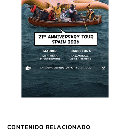
CONTENIDO RELACIONADO