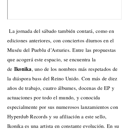
La jornada del sábado también contará, como en
ediciones anteriores, con conciertos diurnos en el
Muséu del Pueblu d’Asturies. Entre las propuestas
que acogerá este espacio, se encuentra la
Ikonika
de
, uno de los nombres más respetados de
la diáspora bass del Reino Unido. Con más de diez
años de trabajo, cuatro álbumes, docenas de EP y
actuaciones por todo el mundo, y conocida
especialmente por sus numerosos lanzamientos con
Hyperdub Records y su afiliación a este sello,
Ikonika es una artista en constante evolución. En su