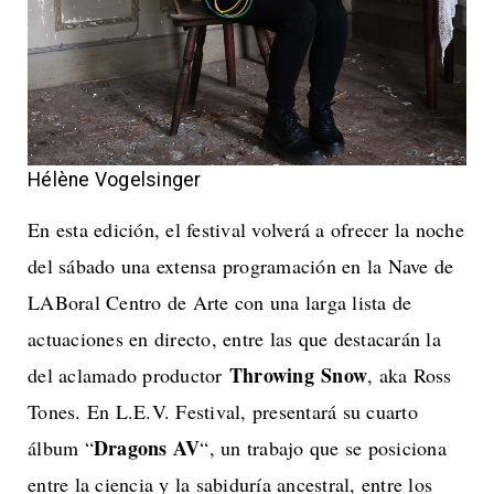
Hélène Vogelsinger
En esta edición, el festival volverá a ofrecer la noche
del sábado una extensa programación en la Nave de
LABoral Centro de Arte con una larga lista de
actuaciones en directo, entre las que destacarán la
Throwing
Snow
del aclamado productor
, aka Ross
Tones. En L.E.V. Festival, presentará su cuarto
Dragons AV
álbum “
“, un trabajo que se posiciona
entre la ciencia y la sabiduría ancestral, entre los