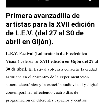
Primera avanzadilla de
artistas para la XVII edición
de L.E.V. (del 27 al 30 de
abril en Gijón).
L.E.V. Festival (Laboratorio de Electrónica
Visual)
XVII edición en Gijón del 27 al
celebra su
30 de abril.
El festival volverá a convertir la ciudad
asturiana en el epicentro de la experimentación
sonora electrónica y la creación audiovisual y digital
contemporánea ofreciendo cuatro días de
programación en diferentes espacios y centros