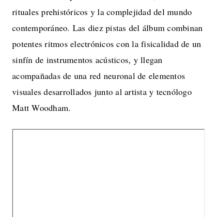
rituales prehistóricos y la complejidad del mundo
contemporáneo. Las diez pistas del álbum combinan
potentes ritmos electrónicos con la fisicalidad de un
sinfín de instrumentos acústicos, y llegan
acompañadas de una red neuronal de elementos
visuales desarrollados junto al artista y tecnólogo
Matt Woodham.