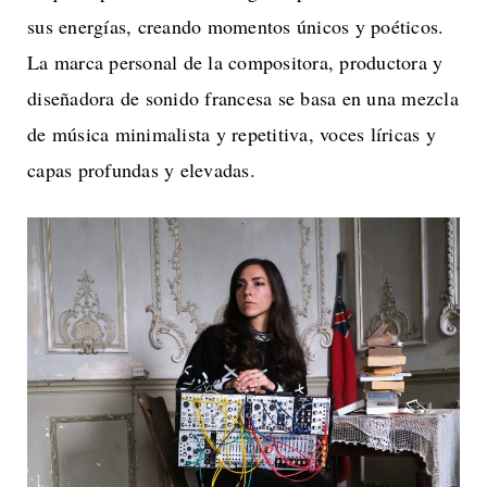
sus energías, creando momentos únicos y poéticos.
La marca personal de la compositora, productora y
diseñadora de sonido francesa se basa en una mezcla
de música minimalista y repetitiva, voces líricas y
capas profundas y elevadas.