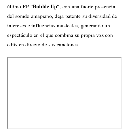
Bubble Up
último EP “
“, con una fuerte presencia
del sonido amapiano, deja patente su diversidad de
intereses e influencias musicales, generando un
espectáculo en el que combina su propia voz con
edits en directo de sus canciones.