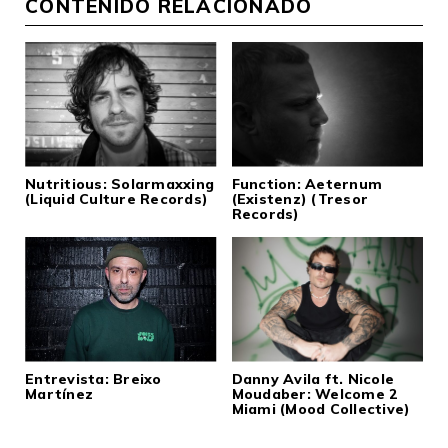
CONTENIDO RELACIONADO
Nutritious: Solarmaxxing
Function: Aeternum
(Liquid Culture Records)
(Existenz) (Tresor
Records)
Entrevista: Breixo
Danny Avila ft. Nicole
Martínez
Moudaber: Welcome 2
Miami (Mood Collective)