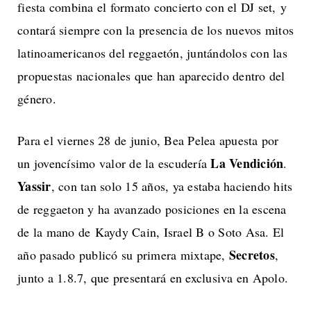
fiesta combina el formato concierto con el DJ set, y
contará siempre con la presencia de los nuevos mitos
latinoamericanos del reggaetón, juntándolos con las
propuestas nacionales que han aparecido dentro del
género.
Para el viernes 28 de junio, Bea Pelea apuesta por
La Vendición
un jovencísimo valor de la escudería
.
Yassir
, con tan solo 15 años, ya estaba haciendo hits
de reggaeton y ha avanzado posiciones en la escena
de la mano de Kaydy Cain, Israel B o Soto Asa. El
Secretos
año pasado publicó su primera mixtape,
,
junto a 1.8.7, que presentará en exclusiva en Apolo.