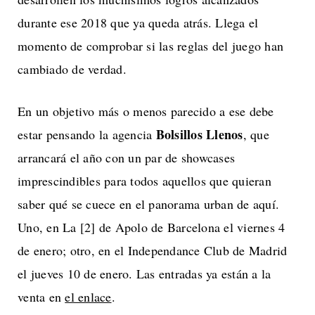
durante ese 2018 que ya queda atrás. Llega el
momento de comprobar si las reglas del juego han
cambiado de verdad.
En un objetivo más o menos parecido a ese debe
Bolsillos Llenos
estar pensando la agencia
, que
arrancará el año con un par de showcases
imprescindibles para todos aquellos que quieran
saber qué se cuece en el panorama urban de aquí.
Uno, en La [2] de Apolo de Barcelona el viernes 4
de enero; otro, en el Independance Club de Madrid
el jueves 10 de enero. Las entradas ya están a la
venta en
el enlace
.