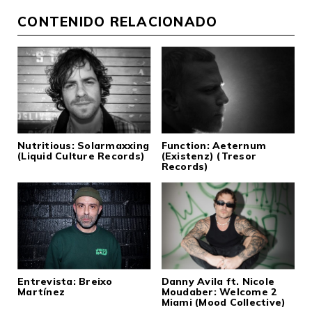
CONTENIDO RELACIONADO
Nutritious: Solarmaxxing
Function: Aeternum
(Liquid Culture Records)
(Existenz) (Tresor
Records)
Entrevista: Breixo
Danny Avila ft. Nicole
Martínez
Moudaber: Welcome 2
Miami (Mood Collective)