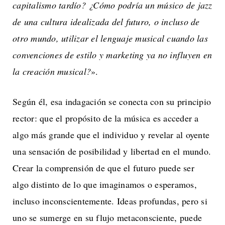
capitalismo tardío? ¿Cómo podría un músico de jazz
de una cultura idealizada del futuro, o incluso de
otro mundo, utilizar el lenguaje musical cuando las
convenciones de estilo y marketing ya no influyen en
la creación musical?
».
Según él, esa indagación se conecta con su principio
rector: que el propósito de la música es acceder a
algo más grande que el individuo y revelar al oyente
una sensación de posibilidad y libertad en el mundo.
Crear la comprensión de que el futuro puede ser
algo distinto de lo que imaginamos o esperamos,
incluso inconscientemente. Ideas profundas, pero si
uno se sumerge en su flujo metaconsciente, puede