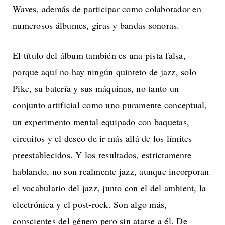
Waves, además de participar como colaborador en
numerosos álbumes, giras y bandas sonoras.
El título del álbum también es una pista falsa,
porque aquí no hay ningún quinteto de jazz, solo
Pike, su batería y sus máquinas, no tanto un
conjunto artificial como uno puramente conceptual,
un experimento mental equipado con baquetas,
circuitos y el deseo de ir más allá de los límites
preestablecidos. Y los resultados, estrictamente
hablando, no son realmente jazz, aunque incorporan
el vocabulario del jazz, junto con el del ambient, la
electrónica y el post-rock. Son algo más,
conscientes del género pero sin atarse a él. De