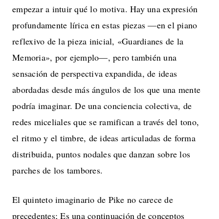
empezar a intuir qué lo motiva. Hay una expresión
profundamente lírica en estas piezas —en el piano
reflexivo de la pieza inicial, «Guardianes de la
Memoria», por ejemplo—, pero también una
sensación de perspectiva expandida, de ideas
abordadas desde más ángulos de los que una mente
podría imaginar. De una conciencia colectiva, de
redes miceliales que se ramifican a través del tono,
el ritmo y el timbre, de ideas articuladas de forma
distribuida, puntos nodales que danzan sobre los
parches de los tambores.
El quinteto imaginario de Pike no carece de
precedentes; Es una continuación de conceptos