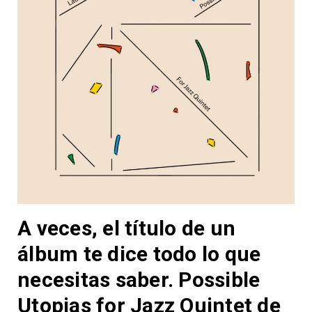
A veces, el título de un
álbum te dice todo lo que
necesitas saber. Possible
Utopias for Jazz Quintet de