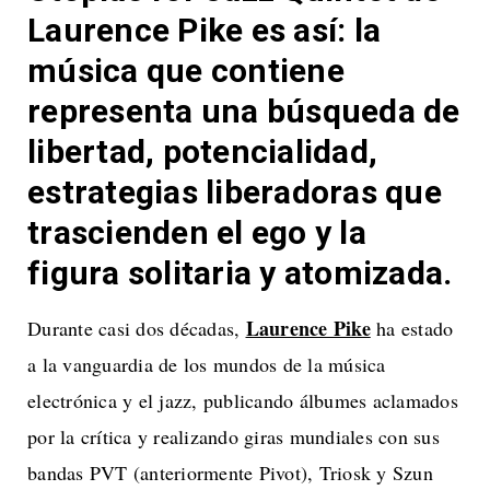
Laurence Pike es así: la
música que contiene
representa una búsqueda de
libertad, potencialidad,
estrategias liberadoras que
trascienden el ego y la
figura solitaria y atomizada.
Laurence Pike
Durante casi dos décadas,
ha estado
a la vanguardia de los mundos de la música
electrónica y el jazz, publicando álbumes aclamados
por la crítica y realizando giras mundiales con sus
bandas PVT (anteriormente Pivot), Triosk y Szun