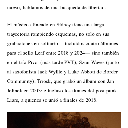
nuevo, hablamos de una búsqueda de libertad.
El músico afincado en Sídney tiene una larga
trayectoria rompiendo esquemas, no solo en sus
grabaciones en solitario —incluidos cuatro álbumes
para el sello Leaf entre 2018 y 2024— sino también
en el trío Pivot (más tarde PVT); Szun Waves (junto
al saxofonista Jack Wyllie y Luke Abbott de Border
Community); Triosk, que grabó un álbum con Jan
Jelinek en 2003; e incluso los titanes del post-punk
Liars, a quienes se unió a finales de 2018.