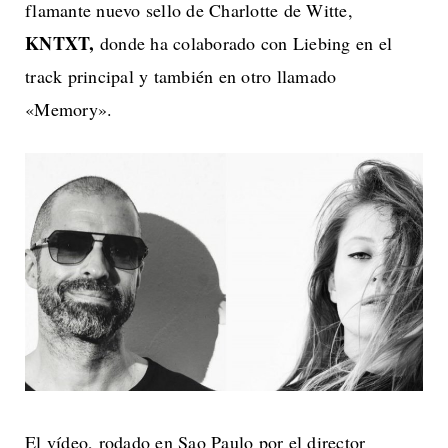
flamante nuevo sello de Charlotte de Witte,
KNTXT,
donde ha colaborado con Liebing en el
track principal y también en otro llamado
«Memory».
El vídeo, rodado en Sao Paulo por el director