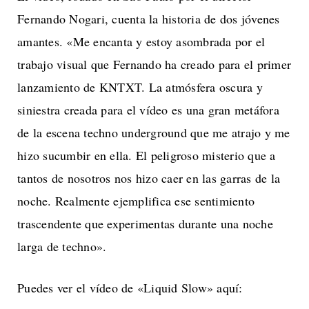
Fernando Nogari, cuenta la historia de dos jóvenes
amantes. «Me encanta y estoy asombrada por el
trabajo visual que Fernando ha creado para el primer
lanzamiento de KNTXT. La atmósfera oscura y
siniestra creada para el vídeo es una gran metáfora
de la escena techno underground que me atrajo y me
hizo sucumbir en ella. El peligroso misterio que a
tantos de nosotros nos hizo caer en las garras de la
noche. Realmente ejemplifica ese sentimiento
trascendente que experimentas durante una noche
larga de techno».
Puedes ver el vídeo de «Liquid Slow» aquí: