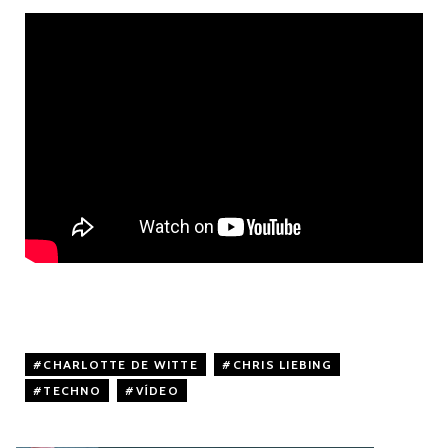
CHARLOTTE DE WITTE
,
CHRIS LIEBING
,
TECHNO
,
VÍDEO