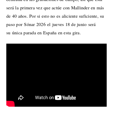
será la primera vez que actúe con Mallinder en más
de 40 años. Por si esto no es aliciente suficiente, su
paso por Sónar 2026 el jueves 18 de junio será
su única parada en España en esta gira.