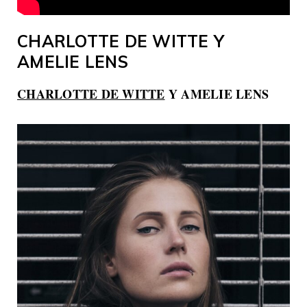
CHARLOTTE DE WITTE Y
AMELIE LENS
CHARLOTTE DE WITTE
Y AMELIE LENS