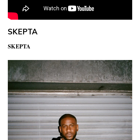
SKEPTA
SKEPTA