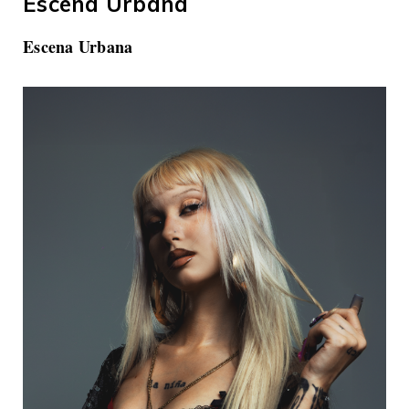
Escena Urbana
Escena Urbana