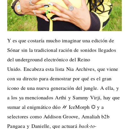
Y es que costaría mucho imaginar una edición de
Sónar sin la tradicional ración de sonidos llegados
del underground electrónico del Reino
Unido. Encabeza esta lista Nia Archives, que viene
con su directo para demostrar por qué es el gran
icono de una nueva generación del jungle. A ella, y
a los ya mencionados Arthi y Sammy Virji, hay que
sumar al enigmático dúo ⌭ IceMorph ⌬ y a
selectores como Addison Groove, Amaliah b2b
Pangaea y Danielle, que actuará
back-to-