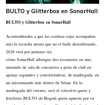
BULTO y Glitterbox en SonarHall
BULTO y Glitterbox en SonarHall
Acostumbrados a que las cortinas rojas acompañen
más la escucha atenta que no el baile desenfrenado,
2026 verá por primera vez
cómo SonarHall albergue dos escenarios en uno,
mutando de sala de conciertos a pista de club en
apenas segundos y convirtiéndose, de madrugada, en
un micromundo más dentro de Sónar. En la
madrugada del viernes, será el colectivo queer y
fetichista BULTO de Bogotá quien apueste por su