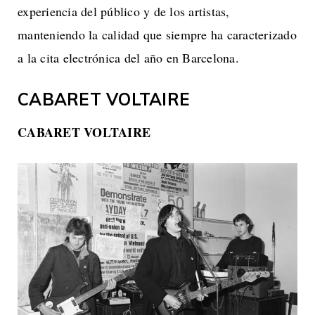
experiencia del público y de los artistas,
manteniendo la calidad que siempre ha caracterizado
a la cita electrónica del año en Barcelona.
CABARET VOLTAIRE
CABARET VOLTAIRE