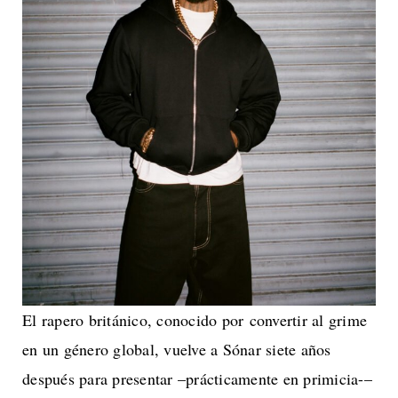
El rapero británico, conocido por convertir al grime
en un género global, vuelve a Sónar siete años
después para presentar –prácticamente en primicia-–