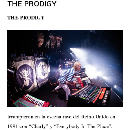
THE PRODIGY
THE PRODIGY
Irrumpieron en la escena rave del Reino Unido en
1991 con “Charly” y “Everybody In The Place”.