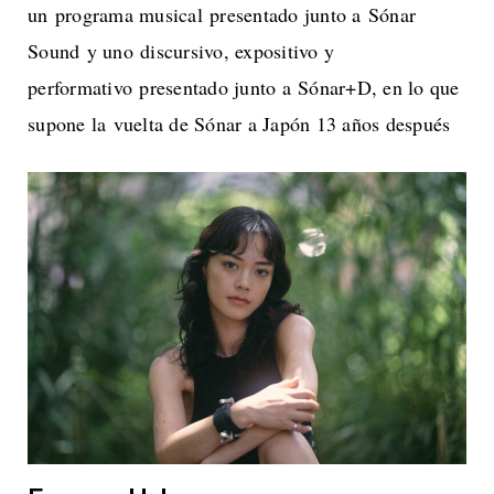
un programa musical presentado junto a Sónar
Sound y uno discursivo, expositivo y
performativo presentado junto a Sónar+D, en lo que
supone la vuelta de Sónar a Japón 13 años después