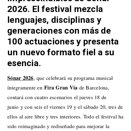
2026. El festival mezcla
lenguajes, disciplinas y
generaciones con más de
100 actuaciones y presenta
un nuevo formato fiel a su
esencia.
Sónar 2026
, que celebrará su programa musical
Fira Gran Via
íntegramente en
de Barcelona,
contará con cuatro escenarios el jueves 18 de
junio y con seis el viernes 19 y el sábado 20, tres de
ellos al aire libre y tres interiores. Todo el festival ha
sido reimaginado y rediseñado para mejorar la