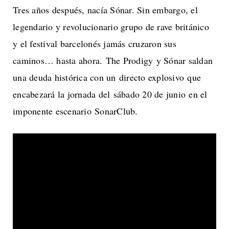
Tres años después, nacía Sónar. Sin embargo, el
legendario y revolucionario grupo de rave británico
y el festival barcelonés jamás cruzaron sus
caminos… hasta ahora. The Prodigy y Sónar saldan
una deuda histórica con un directo explosivo que
encabezará la jornada del sábado 20 de junio en el
imponente escenario SonarClub.