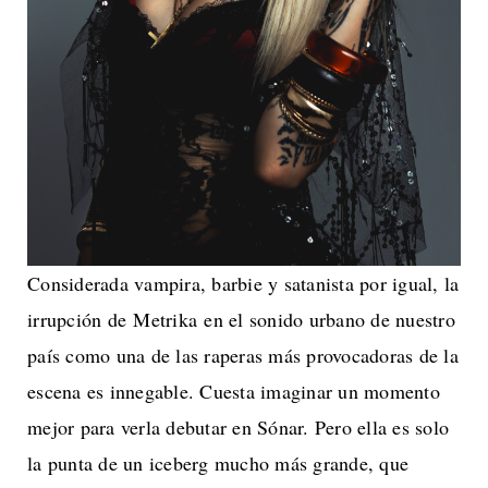
Considerada vampira, barbie y satanista por igual, la
irrupción de Metrika en el sonido urbano de nuestro
país como una de las raperas más provocadoras de la
escena es innegable. Cuesta imaginar un momento
mejor para verla debutar en Sónar. Pero ella es solo
la punta de un iceberg mucho más grande, que