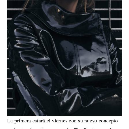
La primera estará el viernes con su nuevo concepto