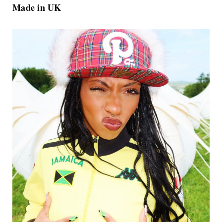
Made in UK