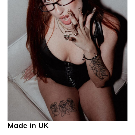
Made in UK