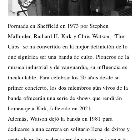
Formada en Sheffield en 1973 por Stephen
Mallinder, Richard H. Kirk y Chris Watson, ‘The
Cabs’ se ha convertido en la mejor definición de lo
que significa ser una banda de culto. Pioneros de la
música industrial y de vanguardia, su influencia es
incalculable. Para celebrar los 50 años desde su
primer concierto, los dos miembros aún vivos de la
banda ofrecerán una serie de shows que rendirán
homenaje a Kirk, fallecido en 2021.
Además, Watson dejó la banda en 1981 para
dedicarse a una carrera en solitario llena de éxitos y
centrada en las grabaciones de campo, así que esta