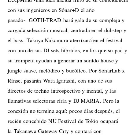
con sus ingenieros en Sónar+D el año
pasado-. GOTH-TRAD hará gala de su compleja y
cargada selección musical, centrada en el dubstep y
el bass. Takuya Nakamura aterrizará en el festival
con uno de sus DJ sets híbridos, en los que su pad y
su trompeta ayudan a generar un sonido house y
jungle suave, melódico y bucólico. Por SonarLab x
Rinse, pasarán Wata Igarashi, con uno de sus
directos de techno introspectivo y mental, y las
llamativas selectoras riria y DJ MARIA. Pero la
conexión no termina aquí: pocos días después, el
recién concebido NU Festival de Tokio ocupará
la Takanawa Gateway City y contará con