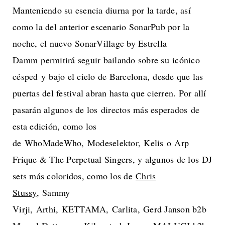
Manteniendo su esencia diurna por la tarde, así
como la del anterior escenario SonarPub por la
noche, el nuevo SonarVillage by Estrella
Damm permitirá seguir bailando sobre su icónico
césped y bajo el cielo de Barcelona, desde que las
puertas del festival abran hasta que cierren. Por allí
pasarán algunos de los directos más esperados de
esta edición, como los
de WhoMadeWho, Modeselektor, Kelis o Arp
Frique & The Perpetual Singers, y algunos de los DJ
sets más coloridos, como los de
Chris
Stussy
, Sammy
Virji, Arthi, KETTAMA, Carlita, Gerd Janson b2b