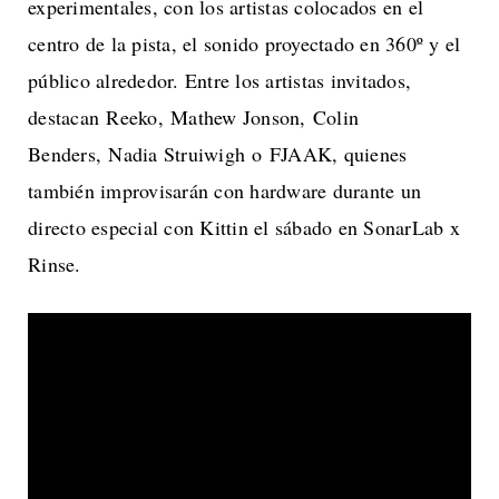
experimentales, con los artistas colocados en el
centro de la pista, el sonido proyectado en 360º y el
público alrededor. Entre los artistas invitados,
destacan Reeko, Mathew Jonson, Colin
Benders, Nadia Struiwigh o FJAAK, quienes
también improvisarán con hardware durante un
directo especial con Kittin el sábado en SonarLab x
Rinse.