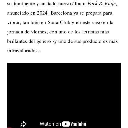
su inminente y ansiado nuevo álbum
Fork & Knife
,
anunciado en 2024. Barcelona ya se prepara para
vibrar, también en SonarClub y en este caso en la
jornada de viernes, con uno de los letristas más
brillantes del género -y uno de sus productores más
infravalorados-.