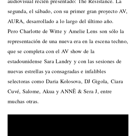
audiovisual recién presentado: The Resistance. La
segunda, el sábado, con su primer gran proyecto AV,
AURA, desarrollado a lo largo del último año.
Pero Charlotte de Witte y Amelie Lens son sólo la
representación de una nueva era en la escena techno,
que se completa con el AV show de la
estadounidense Sara Landry y con las sesiones de
nuevas estrellas ya consagradas e infalibles
selectoras como Daria Kolosova, DJ Gigola, Ciara
Cuvé, Salome, Akua y ANNĒ & Sera J, entre
muchas otras.