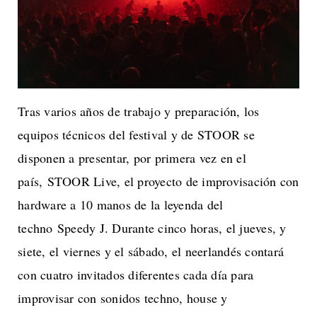
Tras varios años de trabajo y preparación, los
equipos técnicos del festival y de STOOR se
disponen a presentar, por primera vez en el
país, STOOR Live, el proyecto de improvisación con
hardware a 10 manos de la leyenda del
techno Speedy J. Durante cinco horas, el jueves, y
siete, el viernes y el sábado, el neerlandés contará
con cuatro invitados diferentes cada día para
improvisar con sonidos techno, house y