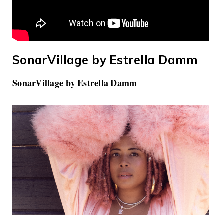
SonarVillage by Estrella Damm
SonarVillage by Estrella Damm