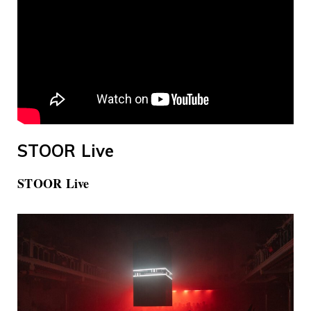
STOOR Live
STOOR Live