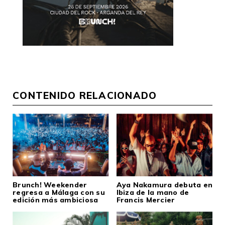
CONTENIDO RELACIONADO
Brunch! Weekender
Aya Nakamura debuta en
regresa a Málaga con su
Ibiza de la mano de
edición más ambiciosa
Francis Mercier