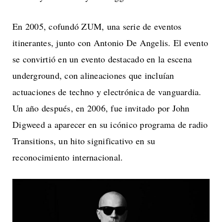
En 2005, cofundó ZUM, una serie de eventos
itinerantes, junto con Antonio De Angelis. El evento
se convirtió en un evento destacado en la escena
underground, con alineaciones que incluían
actuaciones de techno y electrónica de vanguardia.
Un año después, en 2006, fue invitado por John
Digweed a aparecer en su icónico programa de radio
Transitions, un hito significativo en su
reconocimiento internacional.