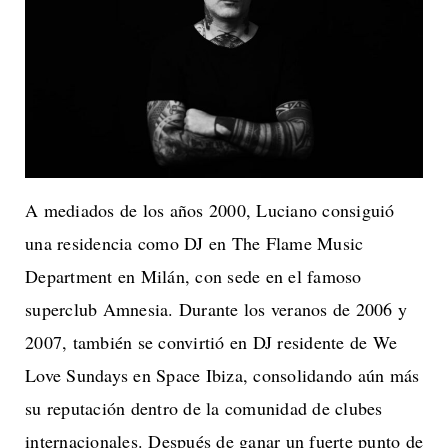
A mediados de los años 2000, Luciano consiguió
una residencia como DJ en The Flame Music
Department en Milán, con sede en el famoso
superclub Amnesia. Durante los veranos de 2006 y
2007, también se convirtió en DJ residente de We
Love Sundays en Space Ibiza, consolidando aún más
su reputación dentro de la comunidad de clubes
internacionales. Después de ganar un fuerte punto de