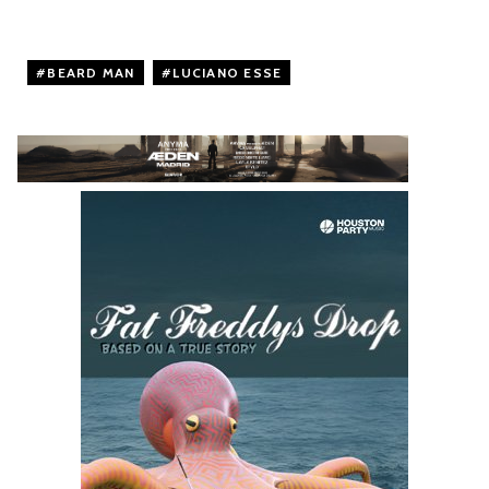
BEARD MAN
,
LUCIANO ESSE