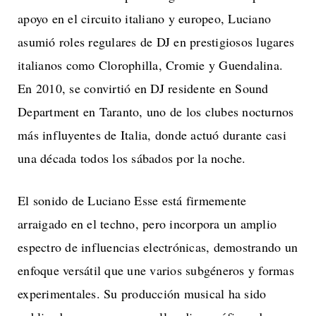
apoyo en el circuito italiano y europeo, Luciano
asumió roles regulares de DJ en prestigiosos lugares
italianos como Clorophilla, Cromie y Guendalina.
En 2010, se convirtió en DJ residente en Sound
Department en Taranto, uno de los clubes nocturnos
más influyentes de Italia, donde actuó durante casi
una década todos los sábados por la noche.
El sonido de Luciano Esse está firmemente
arraigado en el techno, pero incorpora un amplio
espectro de influencias electrónicas, demostrando un
enfoque versátil que une varios subgéneros y formas
experimentales. Su producción musical ha sido