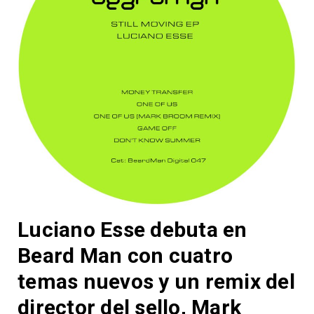
Luciano Esse debuta en
Beard Man con cuatro
temas nuevos y un remix del
director del sello, Mark