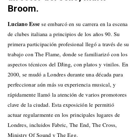
Broom.
Luciano Esse
se embarcó en su carrera en la escena
de clubes italiana a principios de los años 90. Su
primera participación profesional llegó a través de su
trabajo con The Flame, donde se familiarizó con los
aspectos técnicos del DJing, con platos y vinilos. En
2000, se mudó a Londres durante una década para
perfeccionar aún más su experiencia musical, y
rápidamente llamó la atención de varios promotores
clave de la ciudad. Esta exposición le permitió
actuar regularmente en los principales lugares de
Londres, incluidos Fabric, The End, The Cross,
Ministry Of Sound y The Egg.