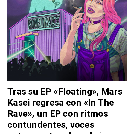
Tras su EP «Floating», Mars
Kasei regresa con «In The
Rave», un EP con ritmos
contundentes, voces