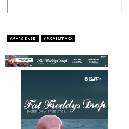
MARS KASEI
,
MOVELTRAXX