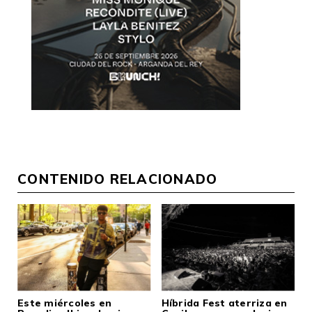
CONTENIDO RELACIONADO
Este miércoles en
Híbrida Fest aterriza en