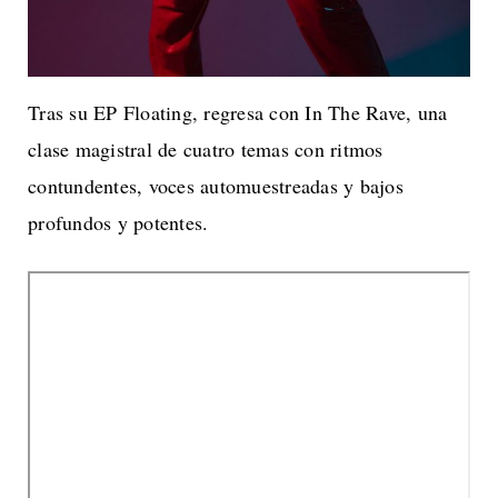
Tras su EP Floating, regresa con In The Rave, una
clase magistral de cuatro temas con ritmos
contundentes, voces automuestreadas y bajos
profundos y potentes.