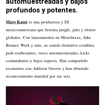
automuestreadas y bajos
profundos y potentes.
Mars Kasei
es una productora y DJ
mexicoamericana que fusiona jungle, juke y ritmos
globales. Con lanzamientos en Moveltraxx, Juke
Bounce Werk y más, su sonido distintivo combina
pads exuberantes, voces automuestreadas, kicks
contundentes y bajos ásperos. Han compartido
escenarios con Addison Groove y han obtenido
reconocimiento mundial por sus sets.