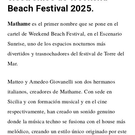
Beach Festival 2025.
Mathame
es el primer nombre que se pone en el
cartel de Weekend Beach Festival, en el Escenario
Sunrise, uno de los espacios nocturnos más
divertidos y trasnochadores del festival de Torre del
Mar.
Matteo y Amedeo Giovanelli son dos hermanos
italianos, creadores de Mathame. Con sede en
Sicilia y con formación musical y en el cine
respectivamente, han creado un sonido genuino
donde la música techno se fusiona con el house más
melódico, creando un estilo único originado por este