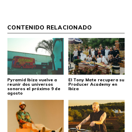
CONTENIDO RELACIONADO
Pyramid Ibiza vuelve a
El Tony Mate recupera su
reunir dos universos
Producer Academy en
sonoros el próximo 9 de
Ibiza
agosto