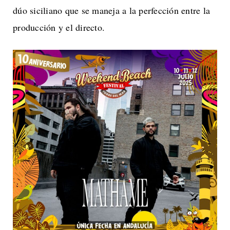
dúo siciliano que se maneja a la perfección entre la
producción y el directo.