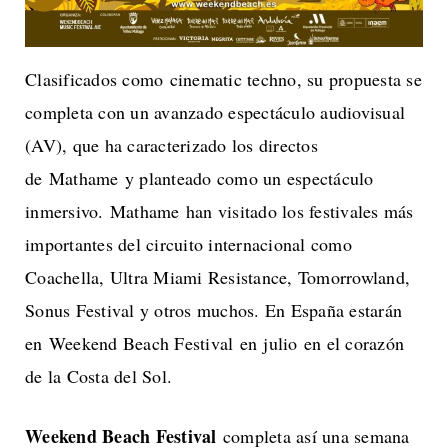
Clasificados como cinematic techno, su propuesta se
completa con un avanzado espectáculo audiovisual
(AV), que ha caracterizado los directos
de Mathame y planteado como un espectáculo
inmersivo. Mathame han visitado los festivales más
importantes del circuito internacional como
Coachella, Ultra Miami Resistance, Tomorrowland,
Sonus Festival y otros muchos. En España estarán
en Weekend Beach Festival en julio en el corazón
de la Costa del Sol.
Weekend Beach Festival
completa así una semana