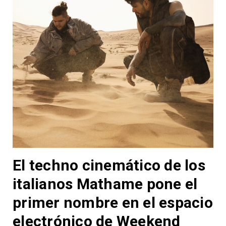
El techno cinemático de los
italianos Mathame pone el
primer nombre en el espacio
electrónico de Weekend