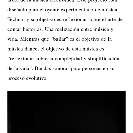
diseñado para el oyente experimentado de música
Techno, y su objetivo es reflexionar sobre el arte de
contar historias. Una realización entre música y
vida. Mientras que “bailar” es el objetivo de la
música dance, el objetivo de esta música es
“reflexionar sobre la complejidad y simplificación
de la vida”. Bandas sonoras para personas en su
proceso evolutivo.