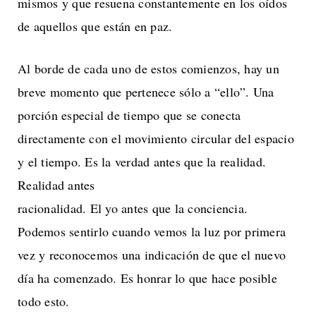
mismos y que resuena constantemente en los oídos
de aquellos que están en paz.
Al borde de cada uno de estos comienzos, hay un
breve momento que pertenece sólo a “ello”. Una
porción especial de tiempo que se conecta
directamente con el movimiento circular del espacio
y el tiempo. Es la verdad antes que la realidad.
Realidad antes
racionalidad. El yo antes que la conciencia.
Podemos sentirlo cuando vemos la luz por primera
vez y reconocemos una indicación de que el nuevo
día ha comenzado. Es honrar lo que hace posible
todo esto.