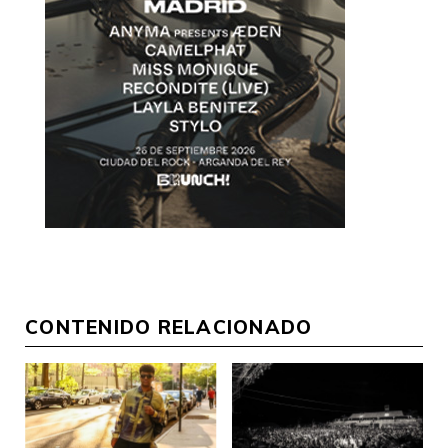
CONTENIDO RELACIONADO