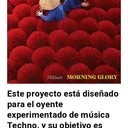
Este proyecto está diseñado
para el oyente
experimentado de música
Techno, y su objetivo es