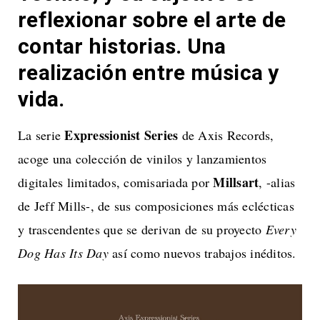
reflexionar sobre el arte de
contar historias. Una
realización entre música y
vida.
Expressionist Series
La serie
de Axis Records,
acoge una colección de vinilos y lanzamientos
Millsart
digitales limitados, comisariada por
, -alias
de Jeff Mills-, de sus composiciones más eclécticas
y trascendentes que se derivan de su proyecto
Every
Dog Has Its Day
así como nuevos trabajos inéditos.