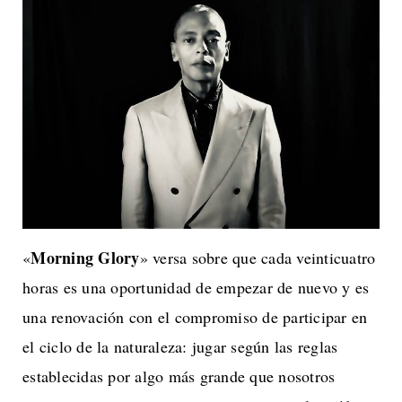
Morning Glory
«
» versa sobre que cada veinticuatro
horas es una oportunidad de empezar de nuevo y es
una renovación con el compromiso de participar en
el ciclo de la naturaleza: jugar según las reglas
establecidas por algo más grande que nosotros