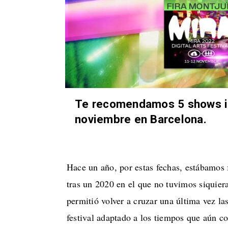
Te recomendamos 5 shows i
noviembre en Barcelona.
Hace un año, por estas fechas, estábamos f
tras un 2020 en el que no tuvimos siquier
permitió volver a cruzar una última vez las
festival adaptado a los tiempos que aún co