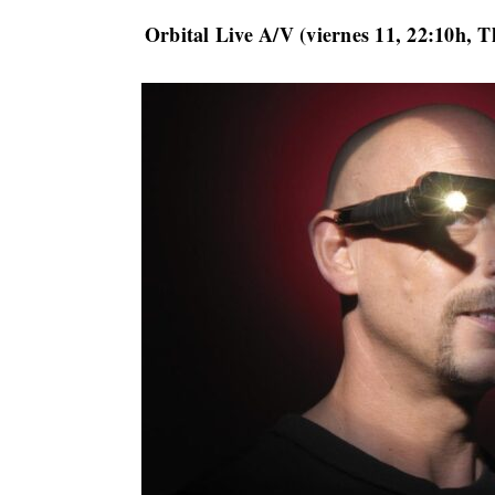
Orbital Live A/V (viernes 11, 22:10h, 