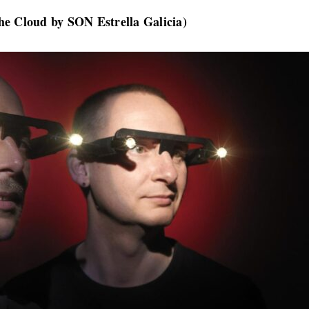
The Cloud by SON Estrella Galicia)