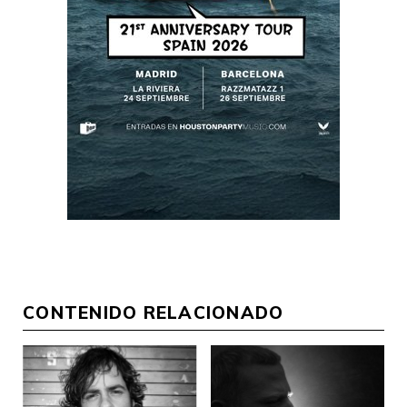
CONTENIDO RELACIONADO