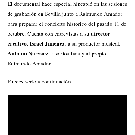
El documental hace especial hincapié en las sesiones
de grabación en Sevilla junto a Raimundo Amador
para preparar el concierto histórico del pasado 11 de
director
octubre. Cuenta con entrevistas a su
creativo,
Israel Jiménez
, a su productor musical,
Antonio Narváez
, a varios fans y al propio
Raimundo Amador.
Puedes verlo a continuación.