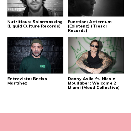
Nutritious: Solarmaxxing
Function: Aeternum
(Liquid Culture Records)
(Existenz) (Tresor
Records)
Entrevista: Breixo
Danny Avila ft. Nicole
Martínez
Moudaber: Welcome 2
Miami (Mood Collective)