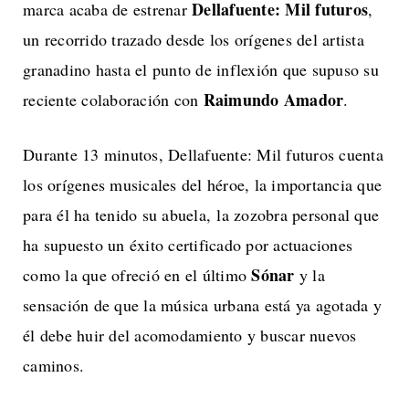
Dellafuente: Mil futuros
marca acaba de estrenar
,
un recorrido trazado desde los orígenes del artista
granadino hasta el punto de inflexión que supuso su
Raimundo Amador
reciente colaboración con
.
Durante 13 minutos, Dellafuente: Mil futuros cuenta
los orígenes musicales del héroe, la importancia que
para él ha tenido su abuela,
la zozobra personal que
ha supuesto un éxito certificado por actuaciones
Sónar
como la que ofreció en el último
y la
sensación de que la música urbana está ya agotada y
él debe huir del acomodamiento y buscar nuevos
caminos.