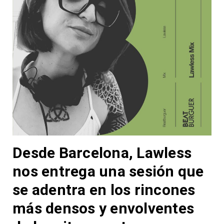
Desde Barcelona, Lawless
nos entrega una sesión que
se adentra en los rincones
más densos y envolventes