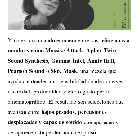
Y no es raro cuando enumera entre sus referencias a
nombres como Massive Attack, Aphex Twin,
Sound Synthesis, Gamma Intel, Annie Hall,
Pearson Sound o Skee Mask
, una mezcla que
ayuda a entender una sensibilidad donde conviven
oscuridad, profundidad y cierto gusto por lo
cinematográfico. El resultado son selecciones que
bajos pesados, percusiones
avanzan entre
desplazadas y capas de sonido
que aparecen y
desaparecen sin perder nunca el pulso.