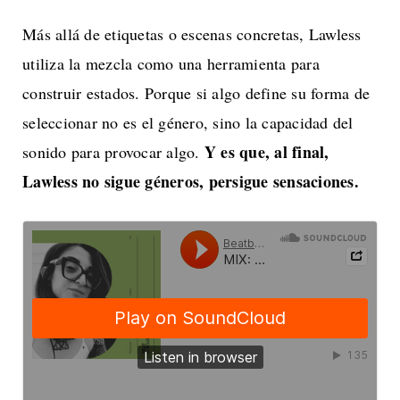
Más allá de etiquetas o escenas concretas, Lawless
utiliza la mezcla como una herramienta para
construir estados. Porque si algo define su forma de
seleccionar no es el género, sino la capacidad del
Y es que, al final,
sonido para provocar algo.
Lawless no sigue géneros, persigue sensaciones.