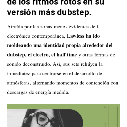
de los ritmos rotos en su
versión más dubstep.
Atraída por las zonas menos evidentes de la
Lawless
ha ido
electrónica contemporánea,
moldeando una identidad propia alrededor del
dubstep, el electro, el half time
y otras formas de
sonido deconstruido. Así, sus sets rehúyen la
inmediatez para centrarse en el desarrollo de
atmósferas, alternando momentos de contención con
descargas de energía medida.