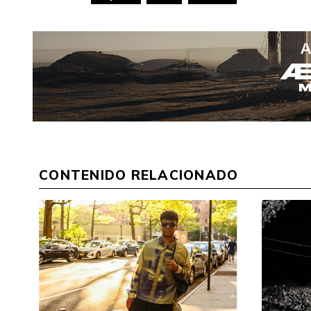
CONTENIDO RELACIONADO