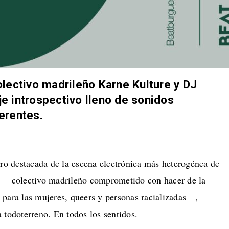
lectivo madrileño Karne Kulture y DJ
aje introspectivo lleno de sonidos
erentes.
ro destacada de la escena electrónica más heterogénea de
e —colectivo madrileño comprometido con hacer de la
 para las mujeres, queers y personas racializadas—,
 todoterreno. En todos los sentidos.