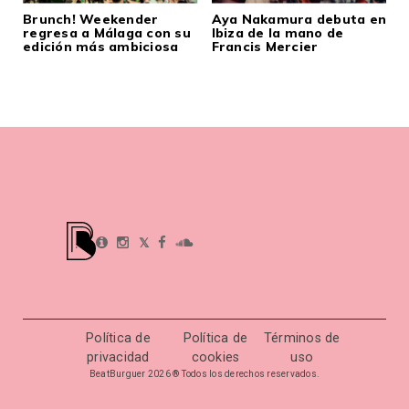
Brunch! Weekender
Aya Nakamura debuta en
regresa a Málaga con su
Ibiza de la mano de
edición más ambiciosa
Francis Mercier
𝕏
Política de
Política de
Términos de
privacidad
cookies
uso
BeatBurguer 2026 ® Todos los derechos reservados.