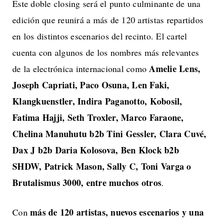
Este doble closing será el punto culminante de una
edición que reunirá a más de 120 artistas repartidos
en los distintos escenarios del recinto. El cartel
cuenta con algunos de los nombres más relevantes
Amelie Lens,
de la electrónica internacional como
Joseph Capriati, Paco Osuna, Len Faki,
Klangkuenstler, Indira Paganotto, Kobosil,
Fatima Hajji, Seth Troxler, Marco Faraone,
Chelina Manuhutu b2b Tini Gessler, Clara Cuvé,
Dax J b2b Daria Kolosova, Ben Klock b2b
SHDW, Patrick Mason, Sally C, Toni Varga o
Brutalismus 3000, entre muchos otros
.
más de 120 artistas, nuevos escenarios y una
Con