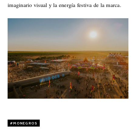
imaginario visual y la energía festiva de la marca.
MONEGROS