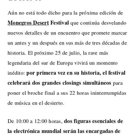
Aún no está todo dicho para la próxima edición de
Monegros Desert
Festival
que continúa desvelando
nuevos detalles de un encuentro que promete marcar
un antes y un después en sus más de tres décadas de
historia. El próximo 25 de julio, la rave más
legendaria del sur de Europa vivirá un momento
por primera vez en su historia, el festival
inédito:
celebrará dos grandes closings simultáneos
para
poner el broche final a sus 22 horas ininterrumpidas
de música en el desierto.
dos figuras esenciales de
De 10:00 a 12:00 horas,
la electrónica mundial serán las encargadas de