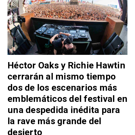
Héctor Oaks y Richie Hawtin
cerrarán al mismo tiempo
dos de los escenarios más
emblemáticos del festival en
una despedida inédita para
la rave más grande del
desierto