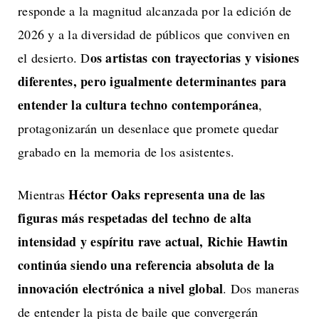
responde a la magnitud alcanzada por la edición de
2026 y a la diversidad de públicos que conviven en
os artistas con trayectorias y visiones
el desierto. D
diferentes, pero igualmente determinantes para
entender la cultura techno contemporánea
,
protagonizarán un desenlace que promete quedar
grabado en la memoria de los asistentes.
Héctor Oaks representa una de las
Mientras
figuras más respetadas del techno de alta
intensidad y espíritu rave actual, Richie Hawtin
continúa siendo una referencia absoluta de la
innovación electrónica a nivel global
. Dos maneras
de entender la pista de baile que convergerán