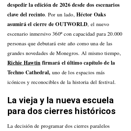
despedir la edición de 2026 desde dos escenarios
clave del recinto
Héctor Oaks
. Por un lado,
asumirá el cierre de OUTWORLD
, el nuevo
escenario inmersivo 360º con capacidad para 20.000
personas que debutará este año como una de las
grandes novedades de Monegros. Al mismo tiempo,
Richie Hawtin
firmará el último capítulo de la
Techno Cathedral,
uno de los espacios más
icónicos y reconocibles de la historia del festival.
La vieja y la nueva escuela
para dos cierres históricos
La decisión de programar dos cierres paralelos