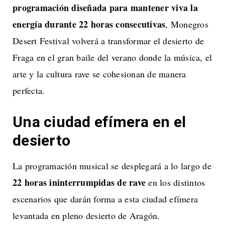
programación diseñada para mantener viva la
energía durante 22 horas consecutivas
, Monegros
Desert Festival volverá a transformar el desierto de
Fraga en el gran baile del verano donde la música, el
arte y la cultura rave se cohesionan de manera
perfecta.
Una ciudad efímera en el
desierto
La programación musical se desplegará a lo largo de
22 horas ininterrumpidas de rave
en los distintos
escenarios que darán forma a esta ciudad efímera
levantada en pleno desierto de Aragón.