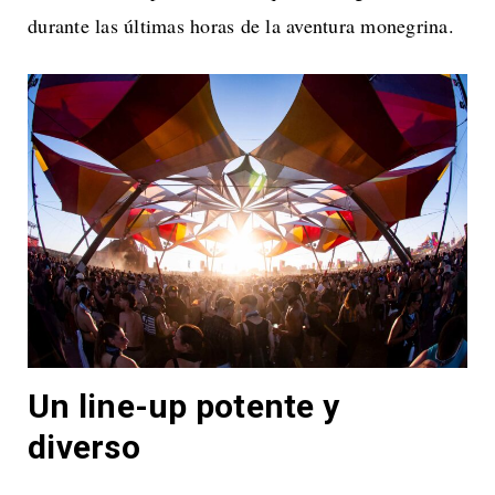
durante las últimas horas de la aventura monegrina.
Un line-up potente y
diverso