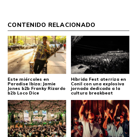
CONTENIDO RELACIONADO
Este miércoles en
Híbrida Fest aterriza en
Paradise Ibiza: Jamie
Conil con una explosiva
Jones b2b Franky Rizardo
jornada dedicada a la
b2b Loco Dice
cultura breakbeat