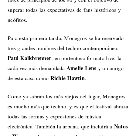
superar todas las expectativas de fans históricos y
neófitos.
Para esta primera tanda, Monegros se ha reservado
tres grandes nombres del techno contemporáneo,
Paul Kalkbrenner
, en portentoso formato live, la
Amelie Lens
cada vez más demandada
y un amigo
Richie Hawtin
de esta casa como
.
Como ya sabrán los más viejos del lugar, Monegros
es mucho más que techno, y es que el festival abraza
todas las formas y expresiones de música
Natos
electrónica. También la urbana, que incluirá a