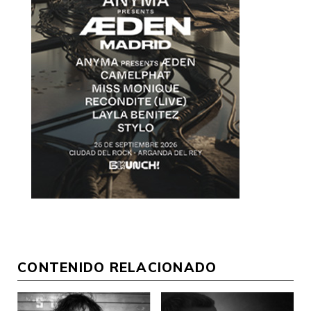
CONTENIDO RELACIONADO