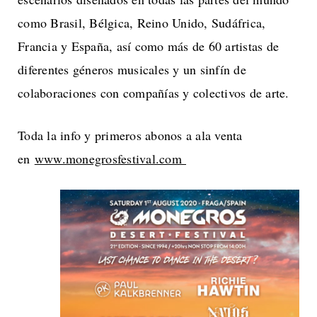
como Brasil, Bélgica, Reino Unido, Sudáfrica,
Francia y España, así como más de 60 artistas de
diferentes géneros musicales y un sinfín de
colaboraciones con compañías y colectivos de arte.
Toda la info y primeros abonos a ala venta
en
www.monegrosfestival.com