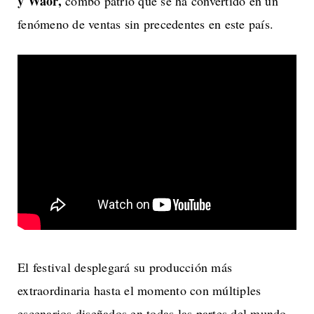
y Waor,
combo patrio que se ha convertido en un
fenómeno de ventas sin precedentes en este país.
El festival desplegará su producción más
extraordinaria hasta el momento con múltiples
escenarios diseñados en todas las partes del mundo