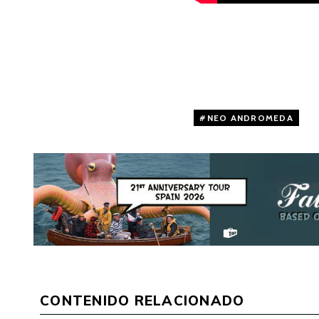
NEO ANDROMEDA
CONTENIDO RELACIONADO