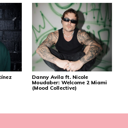
tínez
Danny Avila ft. Nicole
Moudaber: Welcome 2 Miami
(Mood Collective)