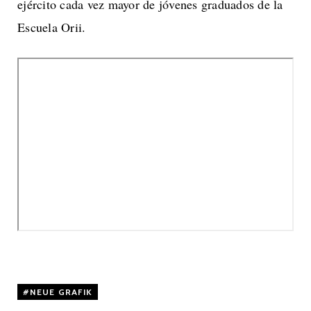
ejército cada vez mayor de jóvenes graduados de la
Escuela Orii.
NEUE GRAFIK