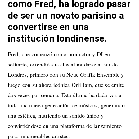
como Fred, ha logrado pasar
de ser un novato parisino a
convertirse en una
institución londinense.
Fred, que comenzó como productor y DJ en
solitario, extendió sus alas al mudarse al sur de
Londres, primero con su Neue Grafik Ensemble y
luego con su ahora icónica Orii Jam, que se emite
dos veces por semana. Esta última ha dado voz a
toda una nueva generación de músicos, generando
una estética, nutriendo un sonido único y
convirtiéndose en una plataforma de lanzamiento
para innumerables artistas.