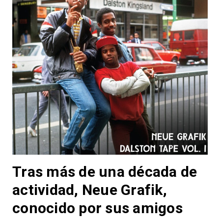
Tras más de una década de
actividad, Neue Grafik,
conocido por sus amigos