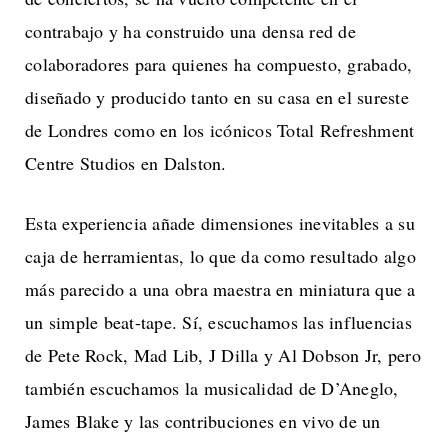
contrabajo y ha construido una densa red de
colaboradores para quienes ha compuesto, grabado,
diseñado y producido tanto en su casa en el sureste
de Londres como en los icónicos Total Refreshment
Centre Studios en Dalston.
Esta experiencia añade dimensiones inevitables a su
caja de herramientas, lo que da como resultado algo
más parecido a una obra maestra en miniatura que a
un simple beat-tape. Sí, escuchamos las influencias
de Pete Rock, Mad Lib, J Dilla y Al Dobson Jr, pero
también escuchamos la musicalidad de D’Aneglo,
James Blake y las contribuciones en vivo de un