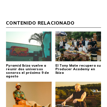
CONTENIDO RELACIONADO
Pyramid Ibiza vuelve a
El Tony Mate recupera su
reunir dos universos
Producer Academy en
sonoros el próximo 9 de
Ibiza
agosto