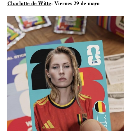
Charlotte de Witte
: Viernes 29 de mayo