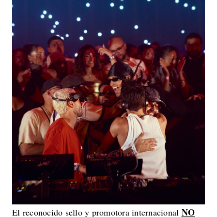
NO
El reconocido sello y promotora internacional