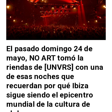
El pasado domingo 24 de
mayo, NO ART tomó la
riendas de [UNVRS] con una
de esas noches que
recuerdan por qué Ibiza
sigue siendo el epicentro
mundial de la cultura de