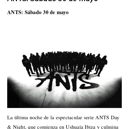
ANTS: Sábado 30 de mayo
La última noche de la espectacular serie ANTS Day
& Night, que comienza en Ushuaïa Ibiza y culmina