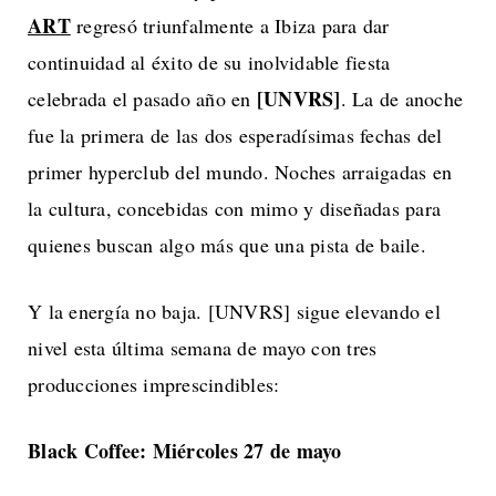
ART
regresó triunfalmente a Ibiza para dar
continuidad al éxito de su inolvidable fiesta
[UNVRS]
celebrada el pasado año en
. La de anoche
fue la primera de las dos esperadísimas fechas del
primer hyperclub del mundo. Noches arraigadas en
la cultura, concebidas con mimo y diseñadas para
quienes buscan algo más que una pista de baile.
Y la energía no baja. [UNVRS] sigue elevando el
nivel esta última semana de mayo con tres
producciones imprescindibles:
Black Coffee: Miércoles 27 de mayo