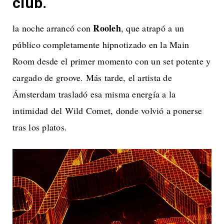
club.
Rooleh
la noche arrancó con
, que atrapó a un
público completamente hipnotizado en la Main
Room desde el primer momento con un set potente y
cargado de groove. Más tarde, el artista de
Ámsterdam trasladó esa misma energía a la
intimidad del Wild Comet, donde volvió a ponerse
tras los platos.