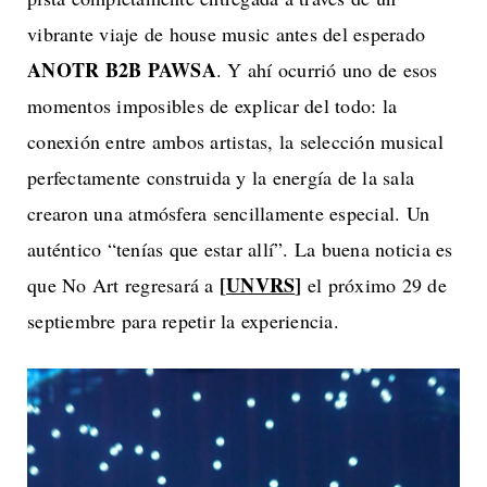
vibrante viaje de house music antes del esperado
ANOTR B2B PAWSA
. Y ahí ocurrió uno de esos
momentos imposibles de explicar del todo: la
conexión entre ambos artistas, la selección musical
perfectamente construida y la energía de la sala
crearon una atmósfera sencillamente especial. Un
auténtico “tenías que estar allí”. La buena noticia es
[
UNVRS
]
que No Art regresará a
el próximo 29 de
septiembre para repetir la experiencia.