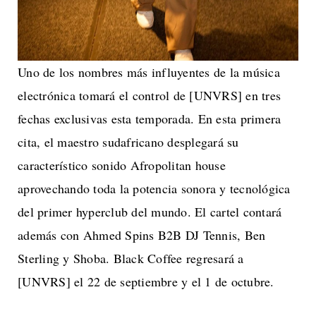
Uno de los nombres más influyentes de la música
electrónica tomará el control de [UNVRS] en tres
fechas exclusivas esta temporada. En esta primera
cita, el maestro sudafricano desplegará su
característico sonido Afropolitan house
aprovechando toda la potencia sonora y tecnológica
del primer hyperclub del mundo. El cartel contará
además con Ahmed Spins B2B DJ Tennis, Ben
Sterling y Shoba. Black Coffee regresará a
[UNVRS] el 22 de septiembre y el 1 de octubre.