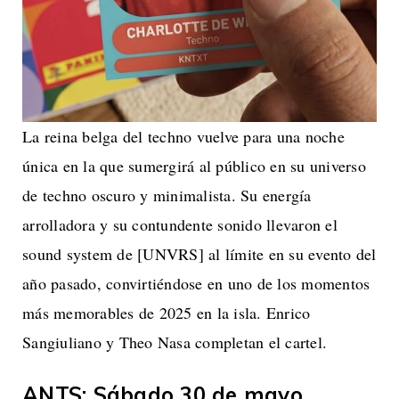
La reina belga del techno vuelve para una noche
única en la que sumergirá al público en su universo
de techno oscuro y minimalista. Su energía
arrolladora y su contundente sonido llevaron el
sound system de [UNVRS] al límite en su evento del
año pasado, convirtiéndose en uno de los momentos
más memorables de 2025 en la isla. Enrico
Sangiuliano y Theo Nasa completan el cartel.
ANTS: Sábado 30 de mayo