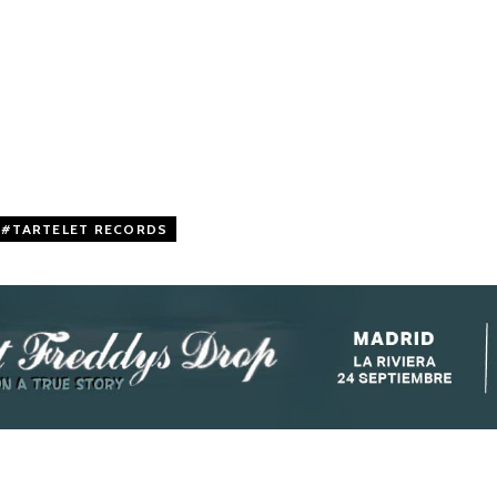
TARTELET RECORDS