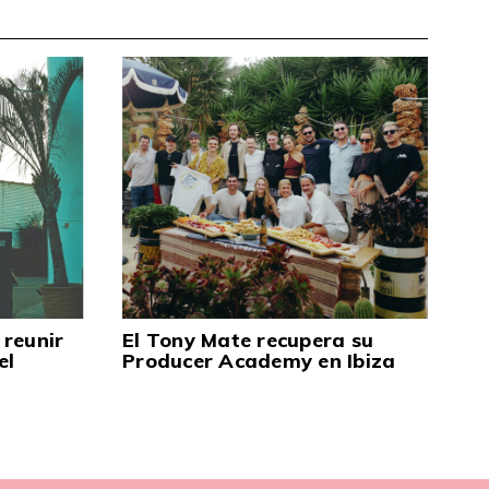
 reunir
El Tony Mate recupera su
el
Producer Academy en Ibiza