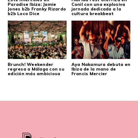
Paradise Ibiza: Jamie
Conil con una explosiva
Jones b2b Franky Rizardo
jornada dedicada a la
b2b Loco Dice
cultura breakbeat
Brunch! Weekender
Aya Nakamura debuta en
regresa a Málaga con su
Ibiza de la mano de
edición más ambiciosa
Francis Mercier