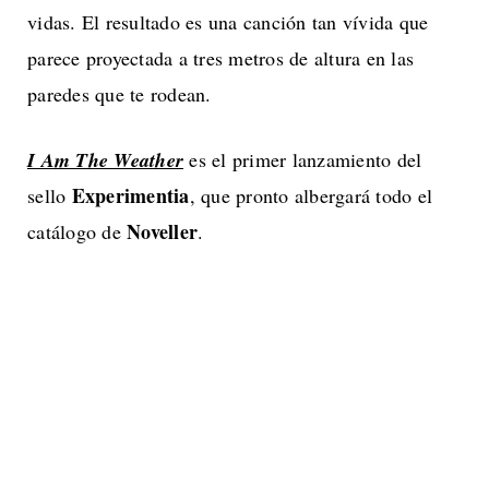
vidas. El resultado es una canción tan vívida que
parece proyectada a tres metros de altura en las
paredes que te rodean.
I Am The Weather
es el primer lanzamiento del
Experimentia
sello
, que pronto albergará todo el
Noveller
catálogo de
.