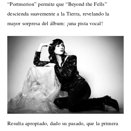
“Portmerion” permite que “Beyond the Fells”
descienda suavemente a la Tierra, revelando la
mayor sorpresa del álbum: ¡una pista vocal!
Resulta apropiado, dado su pasado, que la primera