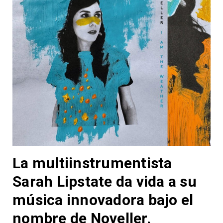
La multiinstrumentista
Sarah Lipstate da vida a su
música innovadora bajo el
nombre de Noveller.