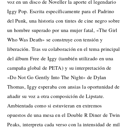
voz en un disco de Noveller la aporte el legendario
Iggy Pop. Escrita específicamente para el Padrino
del Punk, una historia con tintes de cine negro sobre
un hombre superado por una mujer fatal, «The Girl
Who Was Death» se construye con tensión y
liberación. Tras su colaboración en el tema principal
del álbum Free de Iggy (también utilizado en una
campaña global de PETA) y su interpretación de
«Do Not Go Gently Into The Night» de Dylan
Thomas, Iggy esperaba con ansias la oportunidad de
añadir su voz a otra composición de Lipstate.
Ambientada como si estuvieran en extremos
opuestos de una mesa en el Double R Diner de Twin
Peaks, interpreta cada verso con la intensidad de mil