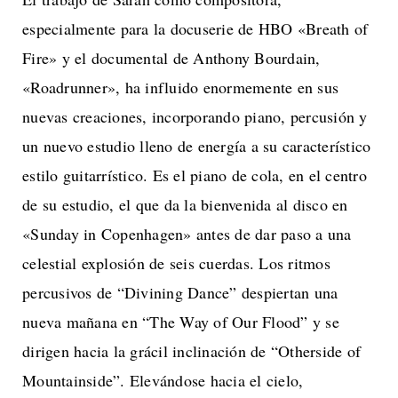
especialmente para la docuserie de HBO «Breath of
Fire» y el documental de Anthony Bourdain,
«Roadrunner», ha influido enormemente en sus
nuevas creaciones, incorporando piano, percusión y
un nuevo estudio lleno de energía a su característico
estilo guitarrístico. Es el piano de cola, en el centro
de su estudio, el que da la bienvenida al disco en
«Sunday in Copenhagen» antes de dar paso a una
celestial explosión de seis cuerdas. Los ritmos
percusivos de “Divining Dance” despiertan una
nueva mañana en “The Way of Our Flood” y se
dirigen hacia la grácil inclinación de “Otherside of
Mountainside”. Elevándose hacia el cielo,