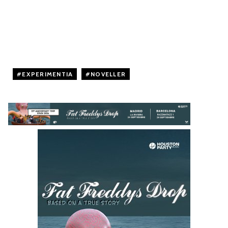
EXPERIMENTIA
,
NOVELLER