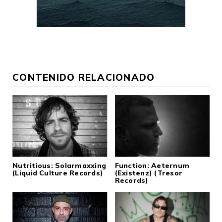
CONTENIDO RELACIONADO
Nutritious: Solarmaxxing
Function: Aeternum
(Liquid Culture Records)
(Existenz) (Tresor
Records)