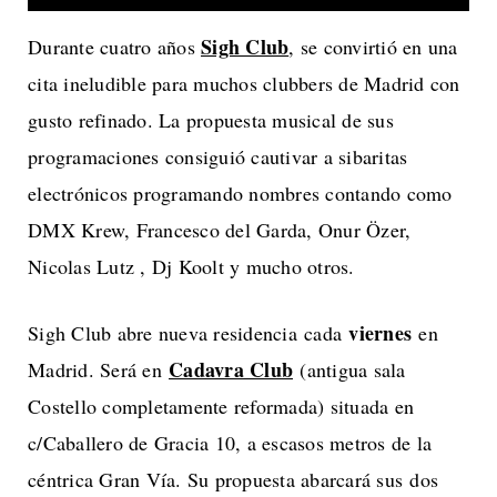
Sigh Club
Durante cuatro años
, se convirtió en una
cita ineludible para muchos clubbers de Madrid con
gusto refinado. La propuesta musical de sus
programaciones consiguió cautivar a sibaritas
electrónicos programando nombres contando como
DMX Krew, Francesco del Garda, Onur Özer,
Nicolas Lutz , Dj Koolt y mucho otros.
viernes
Sigh Club abre nueva residencia cada
en
Cadavra Club
Madrid. Será en
(antigua sala
Costello completamente reformada) situada en
c/Caballero de Gracia 10, a escasos metros de la
céntrica Gran Vía. Su propuesta abarcará sus dos