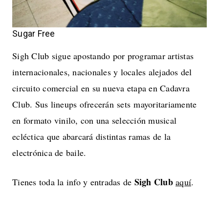
Sugar Free
Sigh Club sigue apostando por programar artistas
internacionales, nacionales y locales alejados del
circuito comercial en su nueva etapa en Cadavra
Club. Sus lineups ofrecerán sets mayoritariamente
en formato vinilo, con una selección musical
ecléctica que abarcará distintas ramas de la
electrónica de baile.
Sigh Club
Tienes toda la info y entradas de
aquí
.