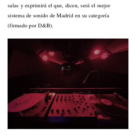
salas y exprimirá el que, dicen, será el mejor
sistema de sonido de Madrid en su categoría
(firmado por D&B).