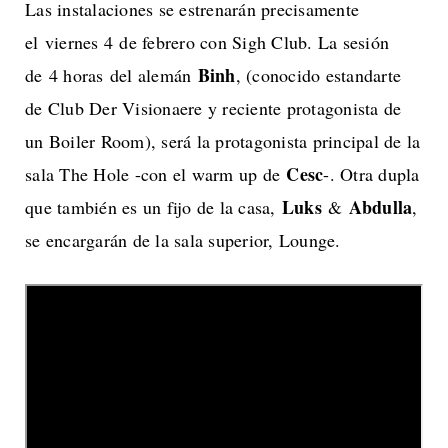
Las instalaciones se estrenarán precisamente
el viernes 4 de febrero con Sigh Club. La sesión
Binh
de 4 horas del alemán
, (conocido estandarte
de Club Der Visionaere y reciente protagonista de
un Boiler Room), será la protagonista principal de la
Cesc
sala The Hole -con el warm up de
-. Otra dupla
Luks
Abdulla
que también es un fijo de la casa,
&
,
se encargarán de la sala superior, Lounge.