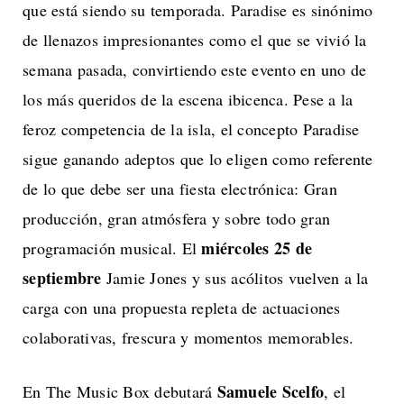
que está siendo su temporada. Paradise es sinónimo
de llenazos impresionantes como el que se vivió la
semana pasada, convirtiendo este evento en uno de
los más queridos de la escena ibicenca. Pese a la
feroz competencia de la isla, el concepto Paradise
sigue ganando adeptos que lo eligen como referente
de lo que debe ser una fiesta electrónica: Gran
producción, gran atmósfera y sobre todo gran
miércoles 25 de
programación musical. El
septiembre
Jamie Jones y sus acólitos vuelven a la
carga con una propuesta repleta de actuaciones
colaborativas, frescura y momentos memorables.
Samuele Scelfo
En The Music Box debutará
, el