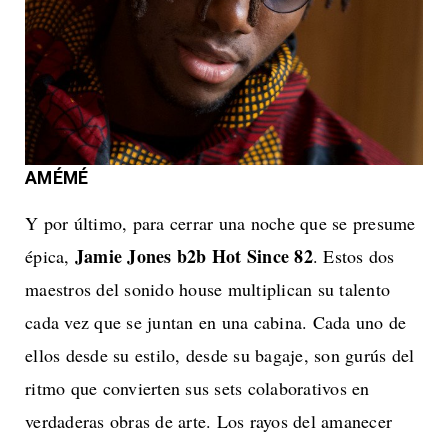
AMÉMÉ
Y por último, para cerrar una noche que se presume
Jamie Jones b2b Hot Since 82
épica,
. Estos dos
maestros del sonido house multiplican su talento
cada vez que se juntan en una cabina. Cada uno de
ellos desde su estilo, desde su bagaje, son gurús del
ritmo que convierten sus sets colaborativos en
verdaderas obras de arte. Los rayos del amanecer