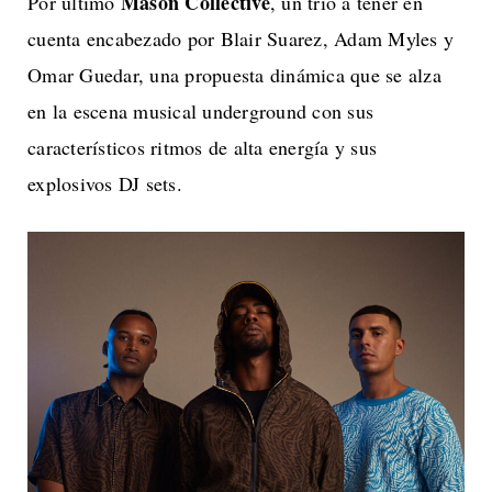
Mason Collective
Por último
, un trío a tener en
cuenta encabezado por Blair Suarez, Adam Myles y
Omar Guedar, una propuesta dinámica que se alza
en la escena musical underground con sus
característicos ritmos de alta energía y sus
explosivos DJ sets.