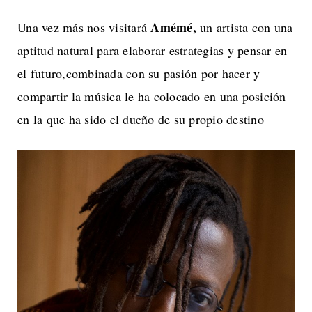
Amémé,
Una vez más nos visitará
un artista con una
aptitud natural para elaborar estrategias y pensar en
el futuro,combinada con su pasión por hacer y
compartir la música le ha colocado en una posición
en la que ha sido el dueño de su propio destino