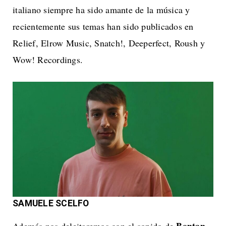
italiano siempre ha sido amante de la música y
recientemente sus temas han sido publicados en
Relief, Elrow Music, Snatch!, Deeperfect, Roush y
Wow! Recordings.
SAMUELE SCELFO