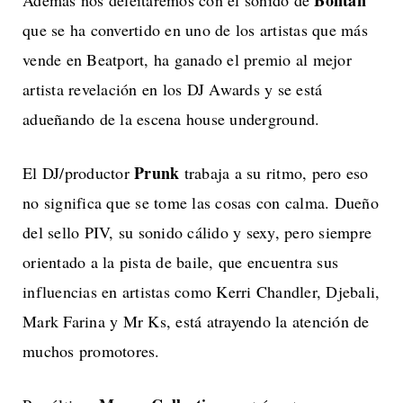
Bontan
Además nos deleitaremos con el sonido de
que se ha convertido en uno de los artistas que más
vende en Beatport, ha ganado el premio al mejor
artista revelación en los DJ Awards y se está
adueñando de la escena house underground.
Prunk
El DJ/productor
trabaja a su ritmo, pero eso
no significa que se tome las cosas con calma. Dueño
del sello PIV, su sonido cálido y sexy, pero siempre
orientado a la pista de baile, que encuentra sus
influencias en artistas como Kerri Chandler, Djebali,
Mark Farina y Mr Ks, está atrayendo la atención de
muchos promotores.