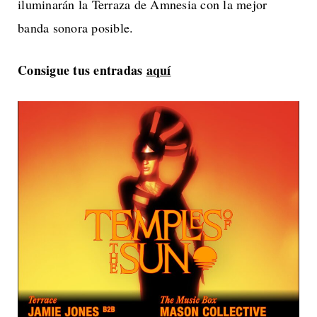
iluminarán la Terraza de Amnesia con la mejor
banda sonora posible.
Consigue tus entradas
aquí