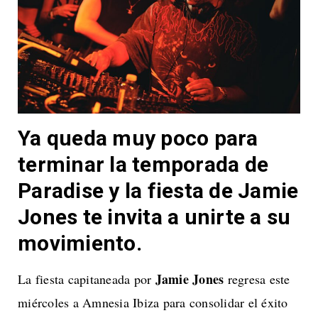
Ya queda muy poco para
terminar la temporada de
Paradise y la fiesta de Jamie
Jones te invita a unirte a su
movimiento.
Jamie Jones
La fiesta capitaneada por
regresa este
miércoles a Amnesia Ibiza para consolidar el éxito