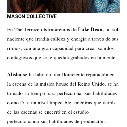
MASON COLLECTIVE
Luke Dean,
En The Terrace disfrutaremos de
un sol
naciente que irradia calidez y energía a través de sus
ritmos, con una gran capacidad para crear sonidos
contagiosos que se te quedan grabados en la mente
Alisha
se ha labrado una floreciente reputación en
la escena de la música house del Reino Unido, se ha
tomado su tiempo para perfeccionar sus habilidades
como DJ a un nivel impecable, mientras que detrás
de las escenas se encerró en el estudio
perfeccionando sus habilidades de producción.