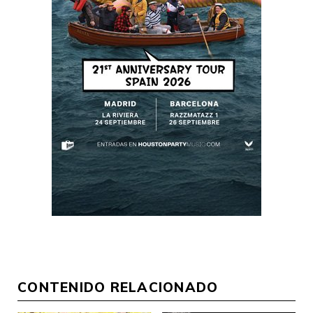
CONTENIDO RELACIONADO