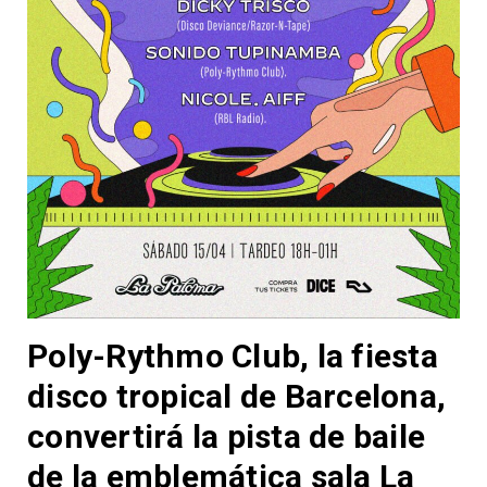
Poly-Rythmo Club, la fiesta
disco tropical de Barcelona,
convertirá la pista de baile
de la emblemática sala La