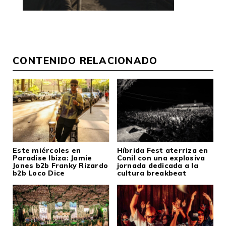
CONTENIDO RELACIONADO
Este miércoles en
Híbrida Fest aterriza en
Paradise Ibiza: Jamie
Conil con una explosiva
Jones b2b Franky Rizardo
jornada dedicada a la
b2b Loco Dice
cultura breakbeat