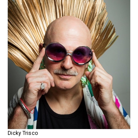
Dicky Trisco