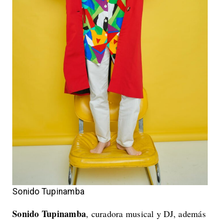
Sonido Tupinamba
Sonido Tupinamba
, curadora musical y DJ, además