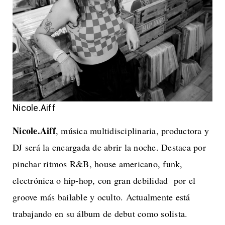
Nicole.Aiff
Nicole.Aiff
, música multidisciplinaria, productora y
DJ será la encargada de abrir la noche. Destaca por
pinchar ritmos R&B, house americano, funk,
electrónica o hip-hop, con gran debilidad por el
groove más bailable y oculto. Actualmente está
trabajando en su álbum de debut como solista.