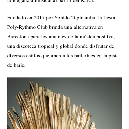
la elegancia musical al barrio del Raval.
Fundado en 2017 por Sonido Tupinamba, la fiesta
Poly-Rythmo Club brinda una alternativa en
Barcelona para los amantes de la música positiva,
una discoteca tropical y global donde disfrutar de
diversos estilos que unen a los bailarines en la pista
de baile.