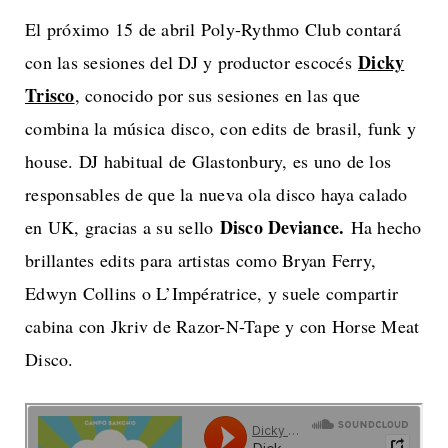
El próximo 15 de abril Poly-Rythmo Club contará
Dicky
con las sesiones del DJ y productor escocés
Trisco
, conocido por sus sesiones en las que
combina la música disco, con edits de brasil, funk y
house. DJ habitual de Glastonbury, es uno de los
responsables de que la nueva ola disco haya calado
Disco Deviance.
en UK, gracias a su sello
Ha hecho
brillantes edits para artistas como Bryan Ferry,
Edwyn Collins o L’Impératrice, y suele compartir
cabina con Jkriv de Razor-N-Tape y con Horse Meat
Disco.