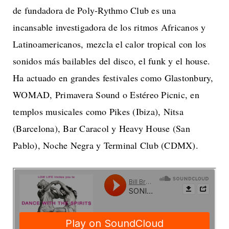
de fundadora de Poly-Rythmo Club es una
incansable investigadora de los ritmos Africanos y
Latinoamericanos, mezcla el calor tropical con los
sonidos más bailables del disco, el funk y el house.
Ha actuado en grandes festivales como Glastonbury,
WOMAD, Primavera Sound o Estéreo Picnic, en
templos musicales como Pikes (Ibiza), Nitsa
(Barcelona), Bar Caracol y Heavy House (San
Pablo), Noche Negra y Terminal Club (CDMX).