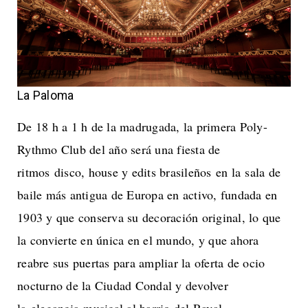
La Paloma
De 18 h a 1 h de la madrugada, la primera Poly-
Rythmo Club del año será una fiesta de
ritmos disco, house y edits brasileños en la sala de
baile más antigua de Europa en activo, fundada en
1903 y que conserva su decoración original, lo que
la convierte en única en el mundo, y que ahora
reabre sus puertas para ampliar la oferta de ocio
nocturno de la Ciudad Condal y devolver