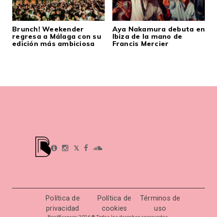
Brunch! Weekender
Aya Nakamura debuta en
regresa a Málaga con su
Ibiza de la mano de
edición más ambiciosa
Francis Mercier
𝕏
Política de
Política de
Términos de
privacidad
cookies
uso