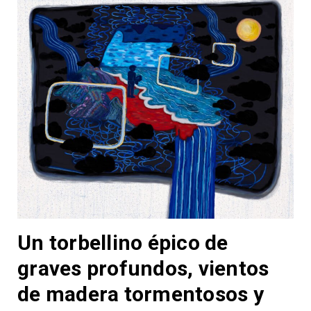
Un torbellino épico de
graves profundos, vientos
de madera tormentosos y