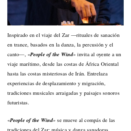
Inspirado en el viaje del Zar —rituales de sanación
en trance, basados ​​en la danza, la percusión y el
canto—, «
People of the Wind
» invita al oyente a un
viaje marítimo, desde las costas de África Oriental
hasta las costas misteriosas de Irán. Entrelaza
experiencias de desplazamiento y migración,
tradiciones musicales arraigadas y paisajes sonoros
futuristas.
«
People of the Wind
» se mueve al compás de las
tradiciones del Zar: música y danza sanadoras