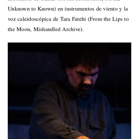
Unknown to Known) en instrumentos de viento y la
voz caleidoscópica de Tara Fatehi (From the Lips to
the Moon, Mishandled Archive).