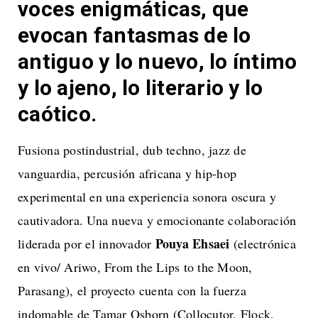
voces enigmáticas, que
evocan fantasmas de lo
antiguo y lo nuevo, lo íntimo
y lo ajeno, lo literario y lo
caótico.
Fusiona postindustrial, dub techno, jazz de
vanguardia, percusión africana y hip-hop
experimental en una experiencia sonora oscura y
cautivadora. Una nueva y emocionante colaboración
Pouya Ehsaei
liderada por el innovador
(electrónica
en vivo/ Ariwo, From the Lips to the Moon,
Parasang), el proyecto cuenta con la fuerza
indomable de Tamar Osborn (Collocutor, Flock,