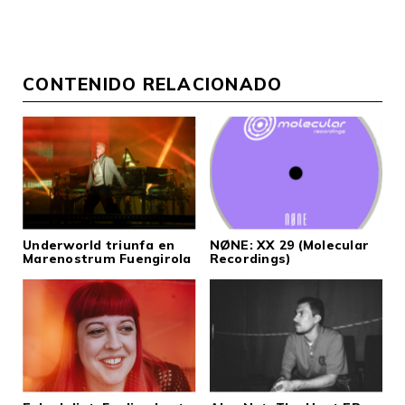
CONTENIDO RELACIONADO
Underworld triunfa en
NØNE: XX 29 (Molecular
Marenostrum Fuengirola
Recordings)