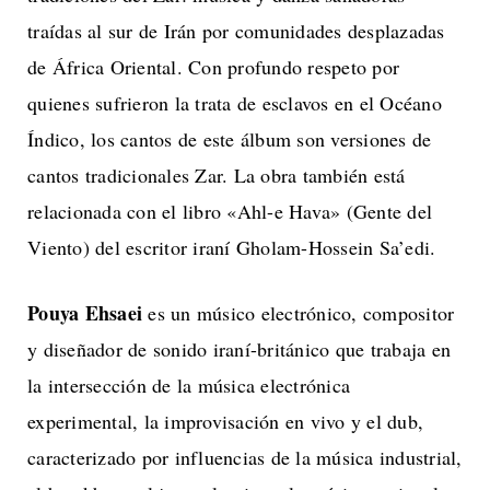
traídas al sur de Irán por comunidades desplazadas
de África Oriental. Con profundo respeto por
quienes sufrieron la trata de esclavos en el Océano
Índico, los cantos de este álbum son versiones de
cantos tradicionales Zar. La obra también está
relacionada con el libro «Ahl-e Hava» (Gente del
Viento) del escritor iraní Gholam-Hossein Sa’edi.
Pouya Ehsaei
es un músico electrónico, compositor
y diseñador de sonido iraní-británico que trabaja en
la intersección de la música electrónica
experimental, la improvisación en vivo y el dub,
caracterizado por influencias de la música industrial,