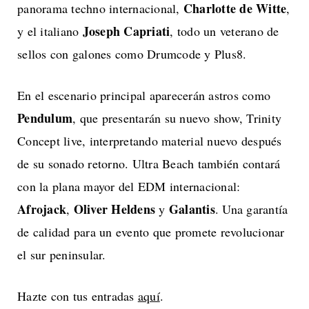
Charlotte de Witte
panorama techno internacional,
,
Joseph Capriati
y el italiano
, todo un veterano de
sellos con galones como Drumcode y Plus8.
En el escenario principal aparecerán astros como
Pendulum
, que presentarán su nuevo show, Trinity
Concept live, interpretando material nuevo después
de su sonado retorno. Ultra Beach también contará
con la plana mayor del EDM internacional:
Afrojack
Oliver Heldens
Galantis
,
y
. Una garantía
de calidad para un evento que promete revolucionar
el sur peninsular.
Hazte con tus entradas
aquí
.