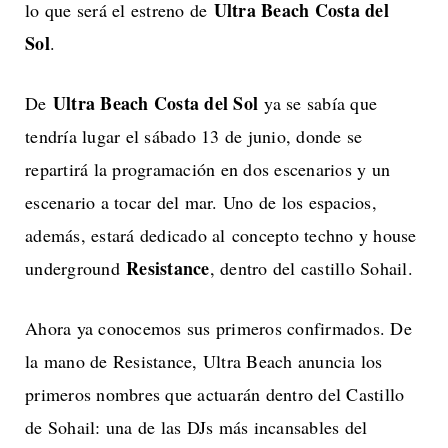
Ultra Beach Costa del
lo que será el estreno de
Sol
.
Ultra Beach Costa del Sol
De
ya se sabía que
tendría lugar el sábado 13 de junio, donde se
repartirá la programación en dos escenarios y un
escenario a tocar del mar. Uno de los espacios,
además, estará dedicado al concepto techno y house
Resistance
underground
, dentro del castillo Sohail.
Ahora ya conocemos sus primeros confirmados. De
la mano de Resistance, Ultra Beach anuncia los
primeros nombres que actuarán dentro del Castillo
de Sohail: una de las DJs más incansables del