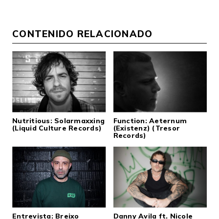
CONTENIDO RELACIONADO
Nutritious: Solarmaxxing
Function: Aeternum
(Liquid Culture Records)
(Existenz) (Tresor
Records)
Entrevista: Breixo
Danny Avila ft. Nicole