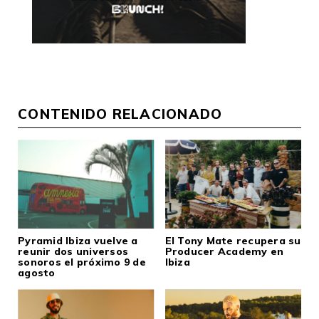
CONTENIDO RELACIONADO
Pyramid Ibiza vuelve a
El Tony Mate recupera su
reunir dos universos
Producer Academy en
sonoros el próximo 9 de
Ibiza
agosto