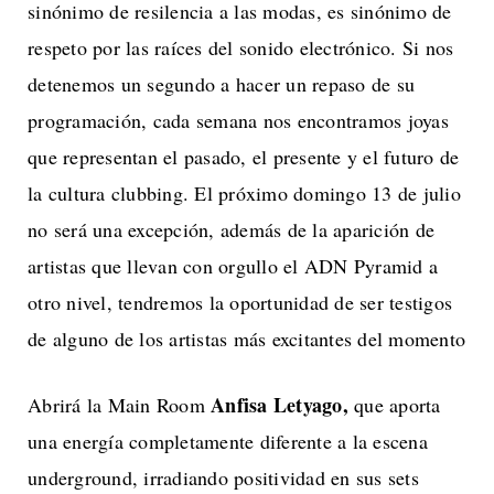
sinónimo de resilencia a las modas, es sinónimo de
respeto por las raíces del sonido electrónico. Si nos
detenemos un segundo a hacer un repaso de su
programación, cada semana nos encontramos joyas
que representan el pasado, el presente y el futuro de
la cultura clubbing. El próximo domingo 13 de julio
no será una excepción, además de la aparición de
artistas que llevan con orgullo el ADN Pyramid a
otro nivel, tendremos la oportunidad de ser testigos
de alguno de los artistas más excitantes del momento
Anfisa Letyago,
Abrirá la Main Room
que
aporta
una energía completamente diferente a la escena
underground, irradiando positividad en sus sets