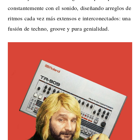
constantemente con el sonido, diseñando arreglos de
ritmos cada vez más extensos e interconectados: una
fusión de techno, groove y pura genialidad.