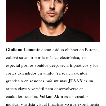
Giuliano Lomonte
como asiduo clubber en Europa,
cultivó su amor por la música electrónica, en
especial por los sonidos deep, tech, hipnóticos y los
cortes extendidos en vinilo. Ya sea en eventos
JUAAN
grandes o en sesiones más íntimas
es un
artista clave y versátil para desenvolverse en
Volkan Akin
cualquier ocasión.
es un creador
musical y artista visual imaginativo que experimenta