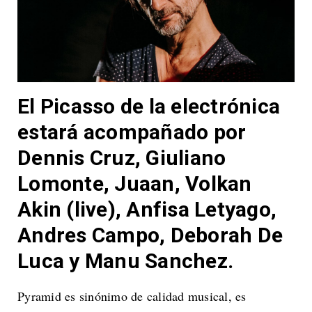
El Picasso de la electrónica
estará acompañado por
Dennis Cruz, Giuliano
Lomonte, Juaan, Volkan
Akin (live), Anfisa Letyago,
Andres Campo, Deborah De
Luca y Manu Sanchez
.
Pyramid es sinónimo de calidad musical, es