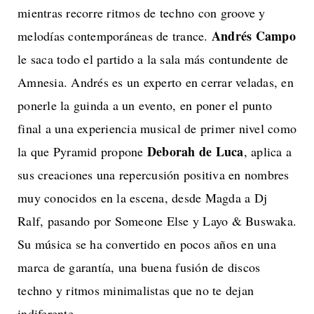
mientras recorre ritmos de techno con groove y
Andrés Campo
melodías contemporáneas de trance.
le saca todo el partido a la sala más contundente de
Amnesia. Andrés es un experto en cerrar veladas, en
ponerle la guinda a un evento, en poner el punto
final a una experiencia musical de primer nivel como
Deborah de Luca
la que Pyramid propone
, aplica a
sus creaciones una repercusión positiva en nombres
muy conocidos en la escena, desde Magda a Dj
Ralf, pasando por Someone Else y Layo & Buswaka.
Su música se ha convertido en pocos años en una
marca de garantía, una buena fusión de discos
techno y ritmos minimalistas que no te dejan
indiferente.