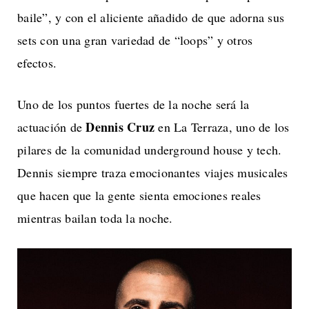
baile”, y con el aliciente añadido de que adorna sus
sets con una gran variedad de “loops” y otros
efectos.
Uno de los puntos fuertes de la noche será la
Dennis Cruz
actuación de
en La Terraza, uno de los
pilares de la comunidad underground house y tech.
Dennis siempre traza emocionantes viajes musicales
que hacen que la gente sienta emociones reales
mientras bailan toda la noche.