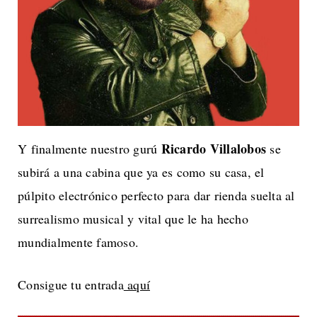
Ricardo Villalobos
Y finalmente nuestro gurú
se
subirá a una cabina que ya es como su casa, el
púlpito electrónico perfecto para dar rienda suelta al
surrealismo musical y vital que le ha hecho
mundialmente famoso.
Consigue tu entrada
aquí