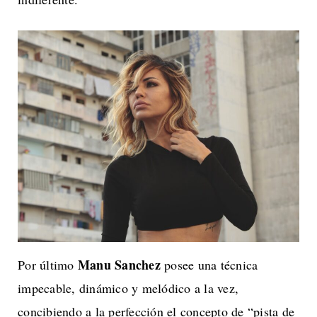
Manu Sanchez
Por último
posee una técnica
impecable, dinámico y melódico a la vez,
concibiendo a la perfección el concepto de “pista de