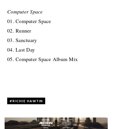
Computer Space
01. Computer Space
02. Runner
03. Sanctuary
04. Last Day
05. Computer Space Album Mix
RICHIE HAWTIN