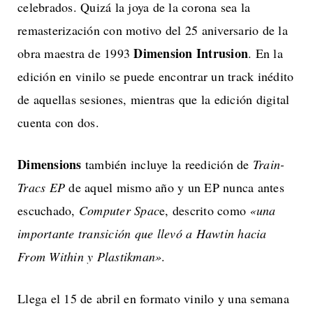
celebrados. Quizá la joya de la corona sea la
remasterización con motivo del 25 aniversario de la
Dimension Intrusion
obra maestra de 1993
. En la
edición en vinilo se puede encontrar un track inédito
de aquellas sesiones, mientras que la edición digital
cuenta con dos.
Dimensions
también incluye la reedición de
Train-
Tracs EP
de aquel mismo año y un EP nunca antes
escuchado,
Computer Spac
e, descrito como
«una
importante transición que llevó a Hawtin hacia
From Within y Plastikman»
.
Llega el 15 de abril en formato vinilo y una semana