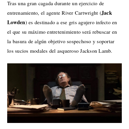
Tras una gran cagada durante un ejercicio de
Jack
entrenamiento, el agente River Cartwright (
Lowden
) es destinado a ese gris agujero infecto en
el que su máximo entretenimiento será rebuscar en
la basura de algún objetivo sospechoso y soportar
los sucios modales del asqueroso Jackson Lamb.