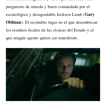
purgatorio de mierda y barro comandada por el
Gary
escatológico y desagradable Jackson Lamb (
Oldman
). El recóndito lugar en el que desembocan
los residuos fecales de las cloacas del Estado y al
que ningún agente quiere ser transferido.