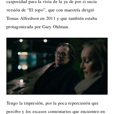
casposidad para la vista de la ya de por si sucia
versión de “El topo”, que con maestría dirigió
Tomas Alfredson en 2011 y que también estaba
protagonizada por Gary Oldman.
Tengo la impresión, por la poca repercusión que
percibo y los escasos comentarios que encuentro en