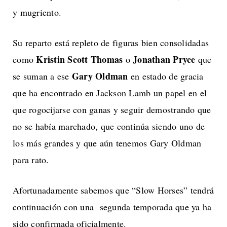
y mugriento.
Su reparto está repleto de figuras bien consolidadas
Kristin Scott Thomas
Jonathan Pryce
como
o
que
Gary Oldman
se suman a ese
en estado de gracia
que ha encontrado en Jackson Lamb un papel en el
que rogocijarse con ganas y seguir demostrando que
no se había marchado, que continúa siendo uno de
los más grandes y que aún tenemos Gary Oldman
para rato.
Afortunadamente sabemos que “Slow Horses” tendrá
continuación con una segunda temporada que ya ha
sido confirmada oficialmente.