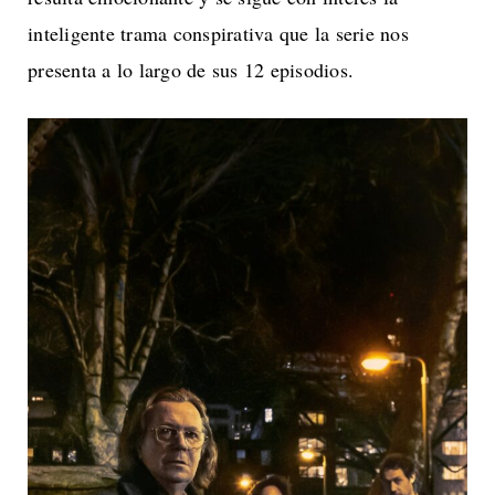
inteligente trama conspirativa que la serie nos
presenta a lo largo de sus 12 episodios.