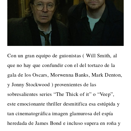
Con un gran equipo de guionistas ( Will Smith, al
que no hay que confundir con el del tortazo de la
gala de los Oscars, Morwenna Banks, Mark Denton,
y Jonny Stockwood ) provenientes de las
sobresalientes series “The Thick of it” o “Veep”,
este emocionante thriller desmitifica esa estúpida y
tan cinematográfica imagen glamurosa del espía
heredada de James Bond e incluso supera en roña y