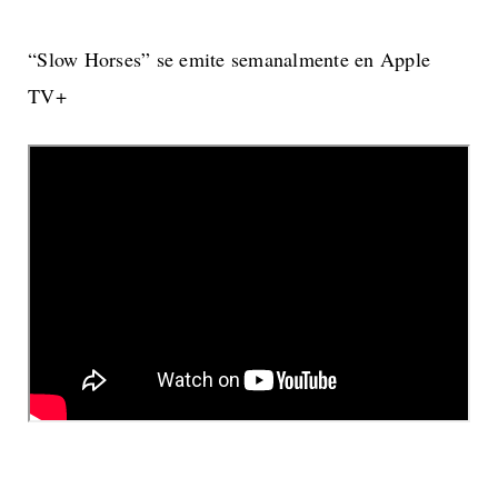
“Slow Horses” se emite semanalmente en Apple
TV+