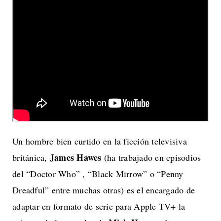
Un hombre bien curtido en la ficción televisiva
James Hawes
británica,
(ha trabajado en episodios
del “Doctor Who” , “Black Mirrow” o “Penny
Dreadful” entre muchas otras) es el encargado de
adaptar en formato de serie para Apple TV+ la