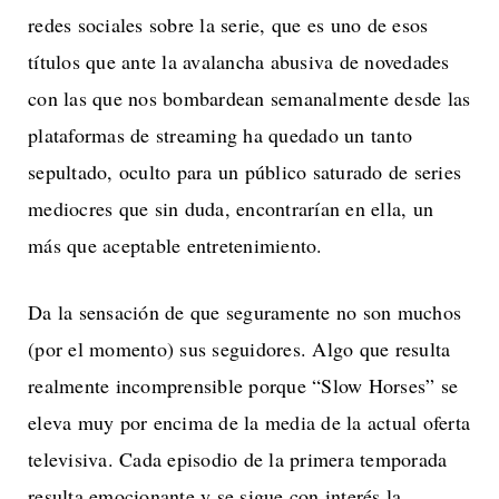
redes sociales sobre la serie, que es uno de esos
títulos que ante la avalancha abusiva de novedades
con las que nos bombardean semanalmente desde las
plataformas de streaming ha quedado un tanto
sepultado, oculto para un público saturado de series
mediocres que sin duda, encontrarían en ella, un
más que aceptable entretenimiento.
Da la sensación de que seguramente no son muchos
(por el momento) sus seguidores. Algo que resulta
realmente incomprensible porque “Slow Horses” se
eleva muy por encima de la media de la actual oferta
televisiva. Cada episodio de la primera temporada
resulta emocionante y se sigue con interés la