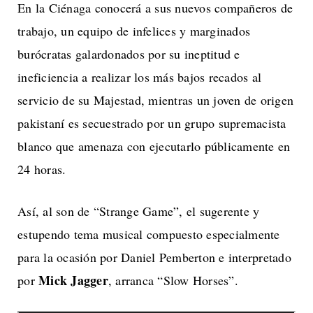
En la Ciénaga conocerá a sus nuevos compañeros de
trabajo, un equipo de infelices y marginados
burócratas galardonados por su ineptitud e
ineficiencia a realizar los más bajos recados al
servicio de su Majestad, mientras un joven de origen
pakistaní es secuestrado por un grupo supremacista
blanco que amenaza con ejecutarlo públicamente en
24 horas.
Así, al son de “Strange Game”, el sugerente y
estupendo tema musical compuesto especialmente
para la ocasión por Daniel Pemberton e interpretado
Mick Jagger
por
, arranca “Slow Horses”.