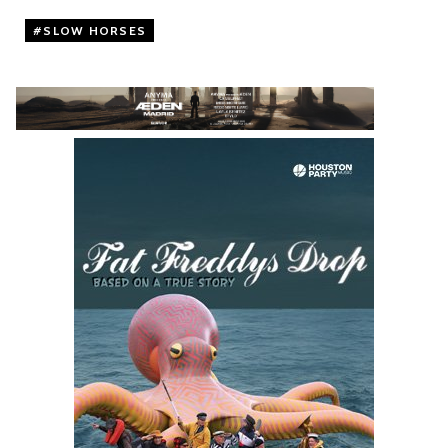
SLOW HORSES