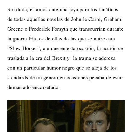
Sin duda, estamos ante una joya para los fanáticos
de todas aquellas novelas de John le Carré, Graham
Greene o Frederick Forsyth que transcurrían durante
la guerra fría, es de ellas de las que se nutre esta
“Slow Horses”, aunque en esta ocasión, la acción se
traslada a la era del Brexit y la trama se adereza
con un particular humor negro que se aleja de los
standards de un género en ocasiones pecaba de estar
demasiado encorsetado.