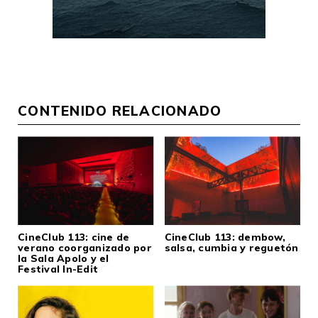
CONTENIDO RELACIONADO
CineClub 113: cine de
CineClub 113: dembow,
verano coorganizado por
salsa, cumbia y reguetón
la Sala Apolo y el
Festival In-Edit