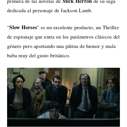
Mick Herron
primera de las novelas de
de su saga
dedicada al personaje de Jackson Lamb.
Slow Horses
“
” es un excelente producto, un Thriller
de espionaje que entra en los parámetros clásicos del
género pero aportando una pátina de humor y mala
baba muy del gusto británico.