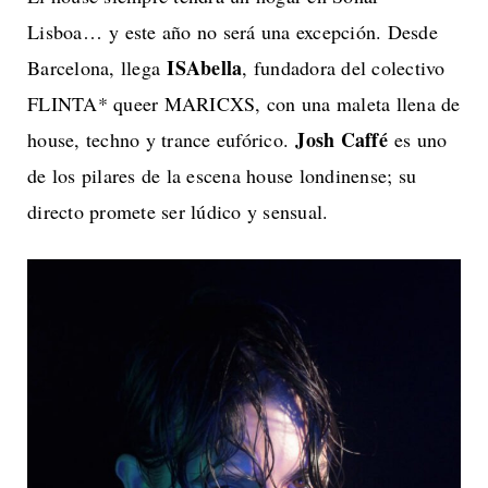
Lisboa… y este año no será una excepción. Desde
ISAbella
Barcelona, llega
, fundadora del colectivo
FLINTA* queer MARICXS, con una maleta llena de
Josh Caffé
house, techno y trance eufórico.
es uno
de los pilares de la escena house londinense; su
directo promete ser lúdico y sensual.