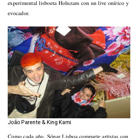
experimental lisboeta Holuzam con un live onírico y
evocador.
João Parente & King Kami
Como cada año, Sónar Lisboa comparte artistas con