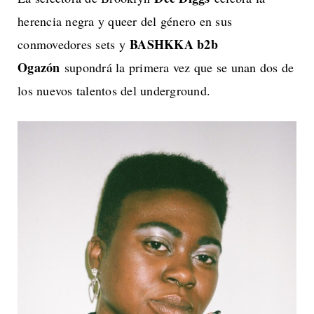
herencia negra y queer del género en sus
BASHKKA b2b
conmovedores sets y
Ogazón
supondrá la primera vez que se unan dos de
los nuevos talentos del underground.