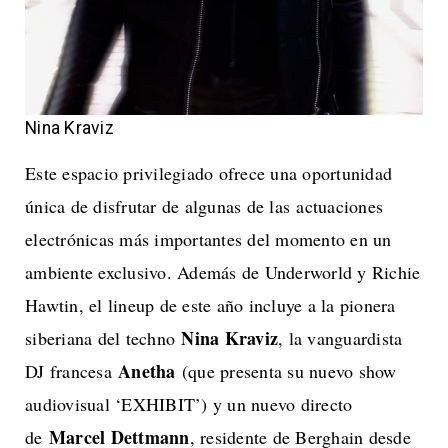
Nina Kraviz
Este espacio privilegiado ofrece una oportunidad
única de disfrutar de algunas de las actuaciones
electrónicas más importantes del momento en un
ambiente exclusivo. Además de Underworld y Richie
Hawtin, el lineup de este año incluye a la pionera
Nina Kraviz
siberiana del techno
, la vanguardista
Anetha
DJ francesa
(que presenta su nuevo show
audiovisual ‘EXHIBIT’) y un nuevo directo
Marcel Dettmann
de
, residente de Berghain desde