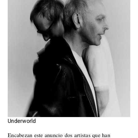
Underworld
Encabezan este anuncio dos artistas que han