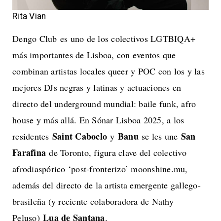
Rita Vian
Dengo Club es uno de los colectivos LGTBIQA+
más importantes de Lisboa, con eventos que
combinan artistas locales queer y POC con los y las
mejores DJs negras y latinas y actuaciones en
directo del underground mundial: baile funk, afro
house y más allá. En Sónar Lisboa 2025, a los
Saint Caboclo
Banu
San
residentes
y
se les une
Farafina
de Toronto, figura clave del colectivo
afrodiaspórico ‘post-fronterizo’ moonshine.mu,
además del directo de la artista emergente gallego-
brasileña (y reciente colaboradora de Nathy
Lua de Santana
Peluso)
.