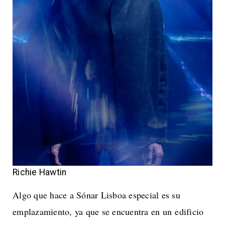
Richie Hawtin
Algo que hace a Sónar Lisboa especial es su
emplazamiento, ya que se encuentra en un edificio