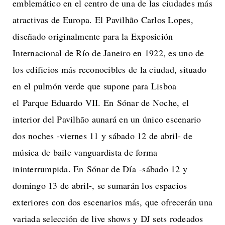
emblemático en el centro de una de las ciudades más
atractivas de Europa. El Pavilhão Carlos Lopes,
diseñado originalmente para la Exposición
Internacional de Río de Janeiro en 1922, es uno de
los edificios más reconocibles de la ciudad, situado
en el pulmón verde que supone para Lisboa
el Parque Eduardo VII. En Sónar de Noche, el
interior del Pavilhão aunará en un único escenario
dos noches -viernes 11 y sábado 12 de abril- de
música de baile vanguardista de forma
ininterrumpida. En Sónar de Día -sábado 12 y
domingo 13 de abril-, se sumarán los espacios
exteriores con dos escenarios más, que ofrecerán una
variada selección de live shows y DJ sets rodeados