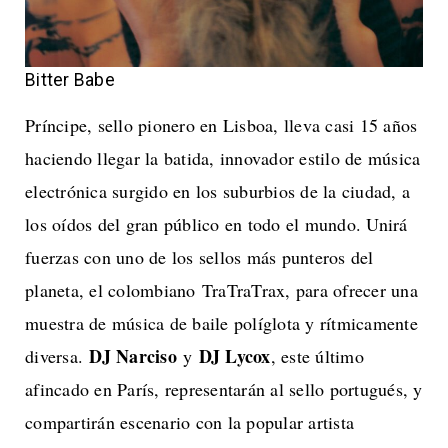
Bitter Babe
Príncipe, sello pionero en Lisboa, lleva casi 15 años
haciendo llegar la batida, innovador estilo de música
electrónica surgido en los suburbios de la ciudad, a
los oídos del gran público en todo el mundo. Unirá
fuerzas con uno de los sellos más punteros del
planeta, el colombiano TraTraTrax, para ofrecer una
muestra de música de baile políglota y rítmicamente
DJ Narciso
DJ Lycox
diversa.
y
, este último
afincado en París, representarán al sello portugués, y
compartirán escenario con la popular artista