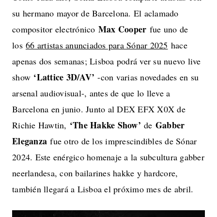
su hermano mayor de Barcelona. El aclamado
Max Cooper
compositor electrónico
fue uno de
los
66 artistas anunciados para Sónar 2025
hace
apenas dos semanas; Lisboa podrá ver su nuevo live
‘Lattice 3D/AV’
show
-con varias novedades en su
arsenal audiovisual-, antes de que lo lleve a
Barcelona en junio. Junto al DEX EFX X0X de
‘The Hakke Show’
Gabber
Richie Hawtin,
de
Eleganza
fue otro de los imprescindibles de Sónar
2024. Este enérgico homenaje a la subcultura gabber
neerlandesa, con bailarines hakke y hardcore,
también llegará a Lisboa el próximo mes de abril.