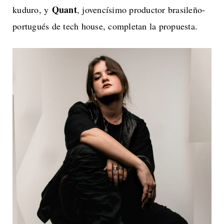
Quant
kuduro, y
, jovencísimo productor brasileño-
portugués de tech house, completan la propuesta.