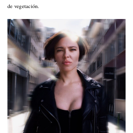
de vegetación.