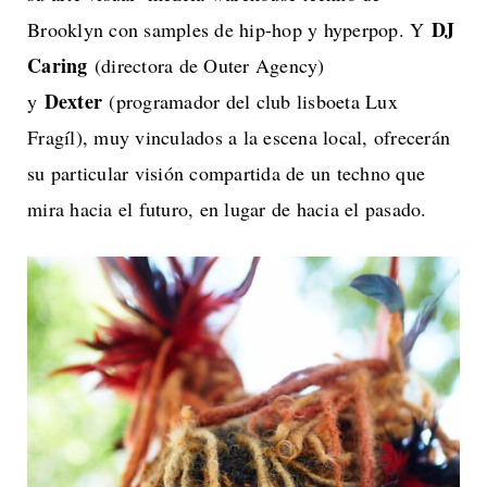
DJ
Brooklyn con samples de hip-hop y hyperpop. Y
Caring
(directora de Outer Agency)
Dexter
y
(programador del club lisboeta Lux
Fragíl), muy vinculados a la escena local, ofrecerán
su particular visión compartida de un techno que
mira hacia el futuro, en lugar de hacia el pasado.