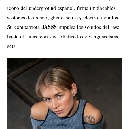
icono del underground español, firma implacables
sesiones de techno, ghetto house y electro a vinilos.
JASSS
Su compatriota
impulsa los sonidos del rave
hacia el futuro con sus sofisticados y vanguardistas
sets.