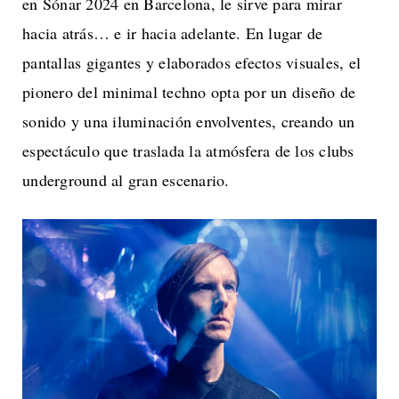
en Sónar 2024 en Barcelona, le sirve para mirar
hacia atrás… e ir hacia adelante. En lugar de
pantallas gigantes y elaborados efectos visuales, el
pionero del minimal techno opta por un diseño de
sonido y una iluminación envolventes, creando un
espectáculo que traslada la atmósfera de los clubs
underground al gran escenario.