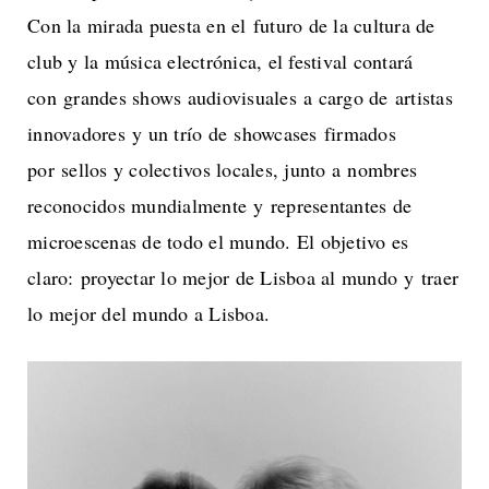
Con la mirada puesta en el futuro de la cultura de
club y la música electrónica, el festival contará
con grandes shows audiovisuales a cargo de artistas
innovadores y un trío de showcases firmados
por sellos y colectivos locales, junto a nombres
reconocidos mundialmente y representantes de
microescenas de todo el mundo. El objetivo es
claro: proyectar lo mejor de Lisboa al mundo y traer
lo mejor del mundo a Lisboa.