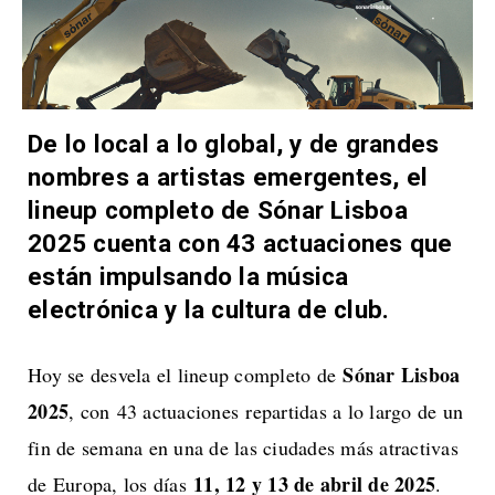
De lo local a lo global, y de grandes
nombres a artistas emergentes, el
lineup completo de Sónar Lisboa
2025 cuenta con 43 actuaciones que
están impulsando la música
electrónica y la cultura de club.
Sónar Lisboa
Hoy se desvela el lineup completo de
2025
, con 43 actuaciones repartidas a lo largo de un
fin de semana en una de las ciudades más atractivas
11, 12 y 13 de abril de 2025
de Europa, los días
.