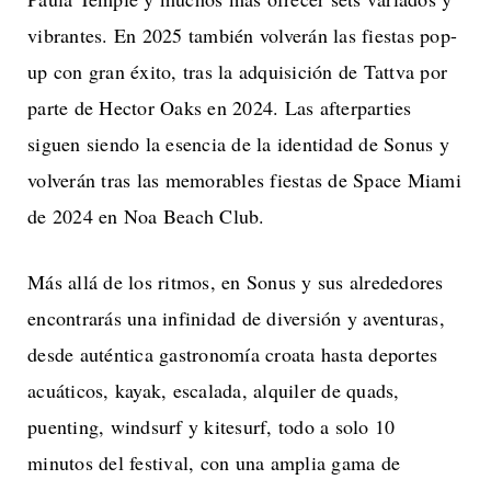
vibrantes. En 2025 también volverán las fiestas pop-
up con gran éxito, tras la adquisición de Tattva por
parte de Hector Oaks en 2024. Las afterparties
siguen siendo la esencia de la identidad de Sonus y
volverán tras las memorables fiestas de Space Miami
de 2024 en Noa Beach Club.
Más allá de los ritmos, en Sonus y sus alrededores
encontrarás una infinidad de diversión y aventuras,
desde auténtica gastronomía croata hasta deportes
acuáticos, kayak, escalada, alquiler de quads,
puenting, windsurf y kitesurf, todo a solo 10
minutos del festival, con una amplia gama de