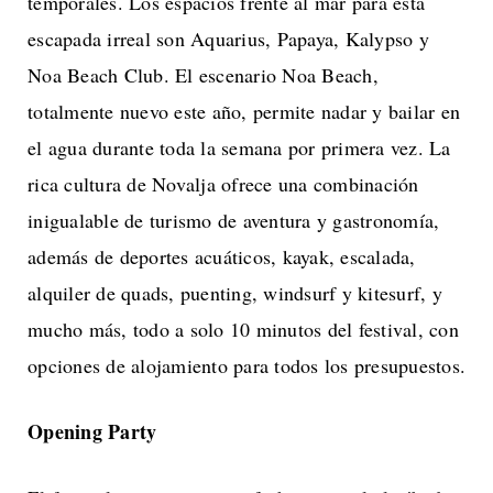
temporales. Los espacios frente al mar para esta
escapada irreal son Aquarius, Papaya, Kalypso y
Noa Beach Club. El escenario Noa Beach,
totalmente nuevo este año, permite nadar y bailar en
el agua durante toda la semana por primera vez. La
rica cultura de Novalja ofrece una combinación
inigualable de turismo de aventura y gastronomía,
además de deportes acuáticos, kayak, escalada,
alquiler de quads, puenting, windsurf y kitesurf, y
mucho más, todo a solo 10 minutos del festival, con
opciones de alojamiento para todos los presupuestos.
Opening Party