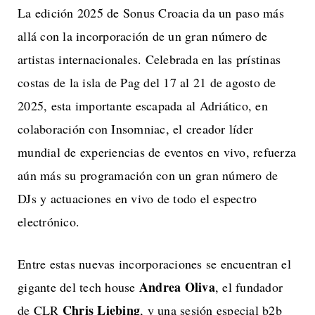
La edición 2025 de Sonus Croacia da un paso más
allá con la incorporación de un gran número de
artistas internacionales. Celebrada en las prístinas
costas de la isla de Pag del 17 al 21 de agosto de
2025, esta importante escapada al Adriático, en
colaboración con Insomniac, el creador líder
mundial de experiencias de eventos en vivo, refuerza
aún más su programación con un gran número de
DJs y actuaciones en vivo de todo el espectro
electrónico.
Entre estas nuevas incorporaciones se encuentran el
Andrea Oliva
gigante del tech house
, el fundador
Chris Liebing
de CLR
, y una sesión especial b2b