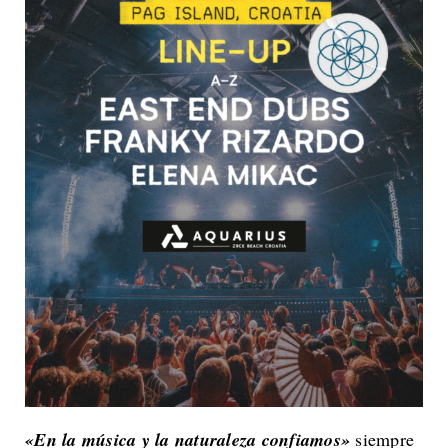
«En la música y la naturaleza confiamos»
siempre