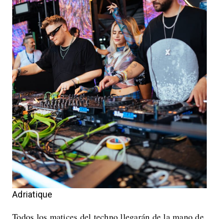
Adriatique
Todos los matices del techno llegarán de la mano de