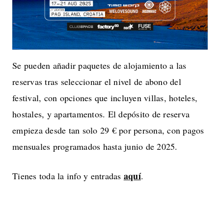
Se pueden añadir paquetes de alojamiento a las
reservas tras seleccionar el nivel de abono del
festival, con opciones que incluyen villas, hoteles,
hostales, y apartamentos. El depósito de reserva
empieza desde tan solo 29 € por persona, con pagos
mensuales programados hasta junio de 2025.
aquí
Tienes toda la info y entradas
.