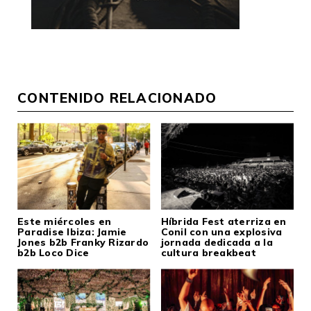
CONTENIDO RELACIONADO
Este miércoles en
Híbrida Fest aterriza en
Paradise Ibiza: Jamie
Conil con una explosiva
Jones b2b Franky Rizardo
jornada dedicada a la
b2b Loco Dice
cultura breakbeat