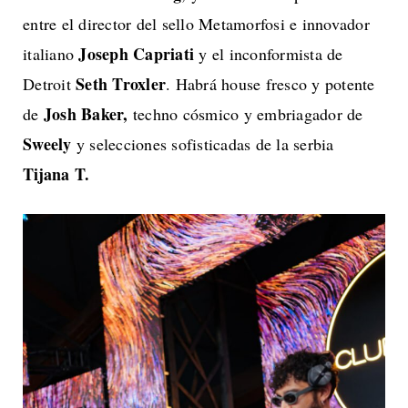
entre el director del sello Metamorfosi e innovador
Joseph Capriati
italiano
y el inconformista de
Seth Troxler
Detroit
. Habrá house fresco y potente
Josh Baker,
de
techno cósmico y embriagador de
Sweely
y selecciones sofisticadas de la serbia
Tijana T.