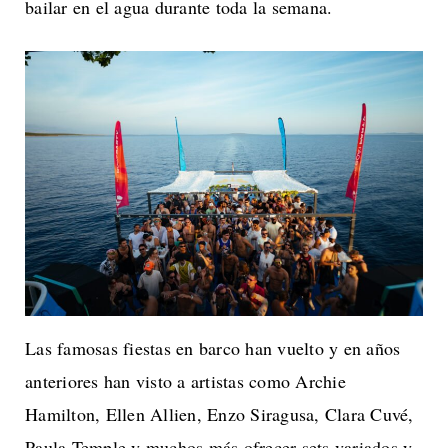
bailar en el agua durante toda la semana.
Las famosas fiestas en barco han vuelto y en años
anteriores han visto a artistas como Archie
Hamilton, Ellen Allien, Enzo Siragusa, Clara Cuvé,
Paula Temple y muchos más ofrecer sets variados y