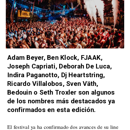
Adam Beyer, Ben Klock, FJAAK,
Joseph Capriati, Deborah De Luca,
Indira Paganotto, Dj Heartstring,
Ricardo Villalobos, Sven Väth,
Bedouin o Seth Troxler son algunos
de los nombres más destacados ya
confirmados en esta edición.
El festival ya ha confirmado dos avances de su line