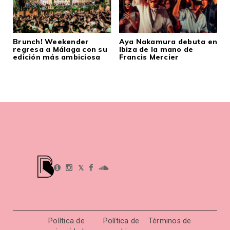
Brunch! Weekender
Aya Nakamura debuta en
regresa a Málaga con su
Ibiza de la mano de
edición más ambiciosa
Francis Mercier
𝕏
Política de
Política de
Términos de