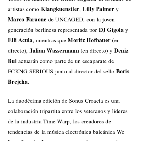
Klangkuenstler
Lilly Palmer
artistas como
,
y
Marco Faraone
de UNCAGED, con la joven
DJ Gigola
generación berlinesa representada por
y
Elli Acula
Moritz Hofbauer
, mientras que
(en
Julian Wassermann
Deniz
directo),
(en directo) y
Bul
actuarán como parte de un escaparate de
Boris
FCKNG SERIOUS junto al director del sello
Brejcha
.
La duodécima edición de Sonus Croacia es una
colaboración tripartita entre los veteranos y líderes
de la industria Time Warp, los creadores de
tendencias de la música electrónica balcánica We