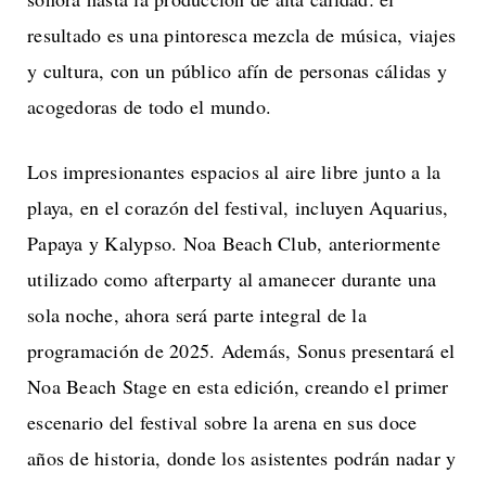
resultado es una pintoresca mezcla de música, viajes
y cultura, con un público afín de personas cálidas y
acogedoras de todo el mundo.
Los impresionantes espacios al aire libre junto a la
playa, en el corazón del festival, incluyen Aquarius,
Papaya y Kalypso. Noa Beach Club, anteriormente
utilizado como
afterparty al amanecer durante una
sola noche, ahora será parte integral de la
programación de 2025. Además, Sonus presentará el
Noa Beach Stage en esta edición, creando el primer
escenario del festival sobre la arena en sus doce
años de historia, donde los asistentes podrán nadar y