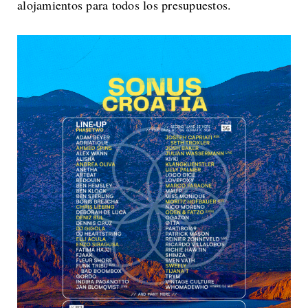
alojamientos para todos los presupuestos.