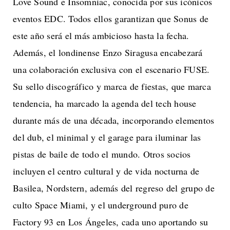
Love Sound e Insomniac, conocida por sus icónicos
eventos EDC. Todos ellos garantizan que Sonus de
este año será el más ambicioso hasta la fecha.
Además, el londinense Enzo Siragusa encabezará
una colaboración exclusiva con el escenario FUSE.
Su sello discográfico y marca de fiestas, que marca
tendencia, ha marcado la agenda del tech house
durante más de una década, incorporando elementos
del dub, el minimal y el garage para iluminar las
pistas de baile de todo el mundo. Otros socios
incluyen el centro cultural y de vida nocturna de
Basilea, Nordstern, además del regreso del grupo de
culto Space Miami, y el underground puro de
Factory 93 en Los Ángeles, cada uno aportando su