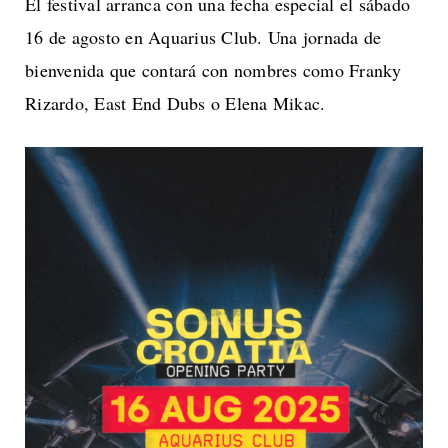
El festival arranca con una fecha especial el sábado
16 de agosto en Aquarius Club. Una jornada de
bienvenida que contará con nombres como Franky
Rizardo, East End Dubs o Elena Mikac.