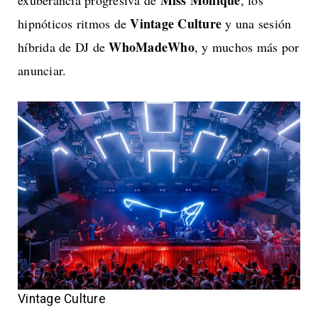
Vintage Culture
hipnóticos ritmos de
y una sesión
WhoMadeWho
híbrida de DJ de
, y muchos más por
anunciar.
Vintage Culture