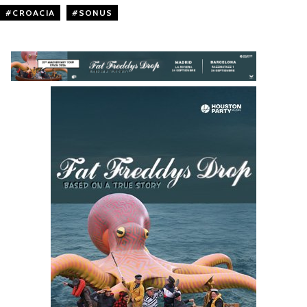
CROACIA
,
SONUS