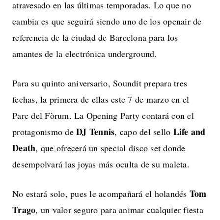
atravesado en las últimas temporadas. Lo que no
cambia es que seguirá siendo uno de los openair de
referencia de la ciudad de Barcelona para los
amantes de la electrónica underground.
Para su quinto aniversario, Soundit prepara tres
fechas, la primera de ellas este 7 de marzo en el
Parc del Fòrum. La Opening Party contará con el
DJ Tennis
Life and
protagonismo de
, capo del sello
Death
, que ofrecerá un special disco set donde
desempolvará las joyas más oculta de su maleta.
Tom
No estará solo, pues le acompañará el holandés
Trago
, un valor seguro para animar cualquier fiesta