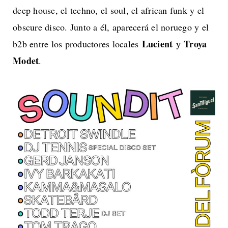
deep house, el techno, el soul, el african funk y el
obscure disco. Junto a él, aparecerá el noruego y el
Lucient
Troya
b2b entre los productores locales
y
Modet
.