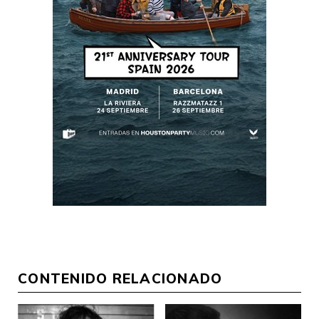
CONTENIDO RELACIONADO