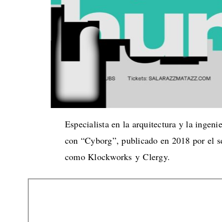
Especialista en la arquitectura y la ingen
con “Cyborg”, publicado en 2018 por el sell
como Klockworks y Clergy.