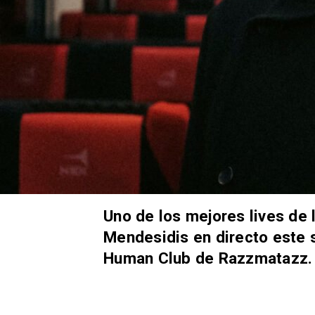
Uno de los mejores lives de l
Mendesidis en directo este 
Human Club de Razzmatazz.