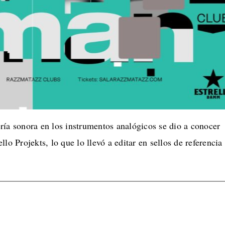
iería sonora en los instrumentos analógicos se dio a conocer
o Projekts, lo que lo llevó a editar en sellos de referencia