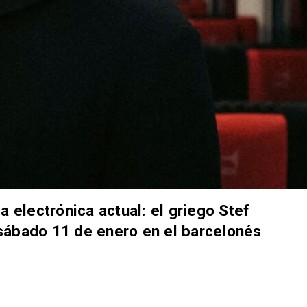
a electrónica actual: el griego Stef
sábado 11 de enero en el barcelonés