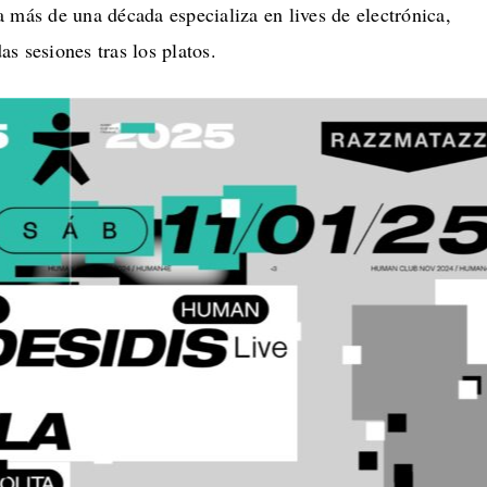
 más de una década especializa en lives de electrónica,
s sesiones tras los platos.