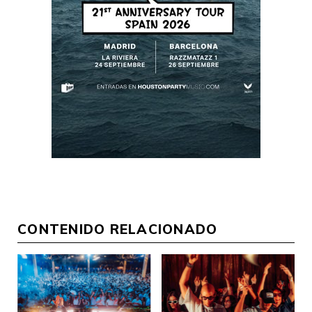
CONTENIDO RELACIONADO