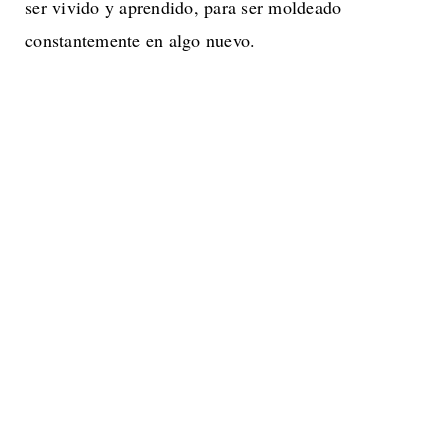
ser vivido y aprendido, para ser moldeado
constantemente en algo nuevo.