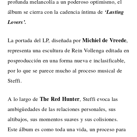
profunda melancolía a un poderoso optimismo, el
álbum se cierra con la cadencia íntima de
‘Lasting
Lovers’.
Michiel de Vreede
La portada del LP, diseñada por
,
representa una escultura de Rein Vollenga editada en
posproducción en una forma nueva e inclasificable,
por lo que se parece mucho al proceso musical de
Steffi.
The Red Hunter
A lo largo de
, Steffi evoca las
ambigüedades de las relaciones personales, sus
altibajos, sus momentos suaves y sus colisiones.
Este álbum es como toda una vida, un proceso para