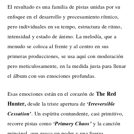
El resultado es una familia de pistas unidas por su
enfoque en el desarrollo y procesamiento rítmico,
pero individuales en su tempo, estructura de ritmo,
intensidad y estado de ánimo. La melodía, que a
menudo se coloca al frente y al centro en sus
primeras producciones, se usa aquí con moderación
pero meticulosamente, en la medida justa para llenar
el álbum con sus emociones profundas.
The Red
Esas emociones están en el corazón de
Hunter,
desde la triste apertura de
‘Irreversible
Cessation’
. Un espíritu contundente, casi primitivo,
recorre pistas como
‘Primary Chaos’
y la canción
principal, que evoca un poder y una fuerza