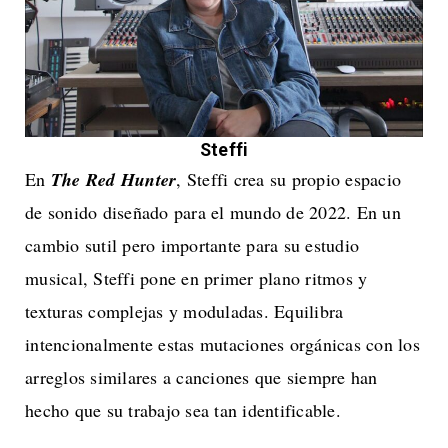
Steffi
En
The Red Hunter
, Steffi crea su propio espacio
de sonido diseñado para el mundo de 2022. En un
cambio sutil pero importante para su estudio
musical, Steffi pone en primer plano ritmos y
texturas complejas y moduladas. Equilibra
intencionalmente estas mutaciones orgánicas con los
arreglos similares a canciones que siempre han
hecho que su trabajo sea tan identificable.