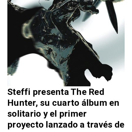
Steffi presenta The Red
Hunter, su cuarto álbum en
solitario y el primer
proyecto lanzado a través de