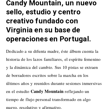
Candy Mountain, un nuevo
sello, estudio y centro
creativo fundado con
Virginia en su base de
operaciones en Portugal
.
Dedicado a su difunta madre, éste álbum cuenta la
historia de los lazos familiares, el espíritu femenino
y la dinámica del cambio. Sus 10 pistas se extraen
de borradores escritos sobre la marcha en los
últimos años y reunidos durante sesiones inmersivas
Candy Mountain
en el estudio
reflejando un
tiempo de flujo personal transformado en algo
nuevo, resolutivo y afirmativo.