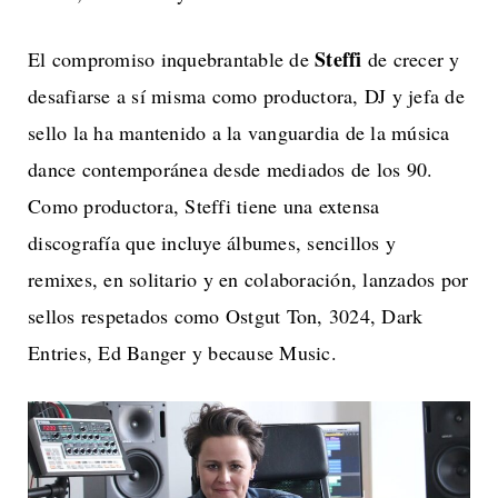
Steffi
El compromiso inquebrantable de
de crecer y
desafiarse a sí misma como productora, DJ y jefa de
sello la ha mantenido a la vanguardia de la música
dance contemporánea desde mediados de los 90.
Como productora, Steffi tiene una extensa
discografía que incluye álbumes, sencillos y
remixes, en solitario y en colaboración, lanzados por
sellos respetados como Ostgut Ton, 3024, Dark
Entries, Ed Banger y because Music.