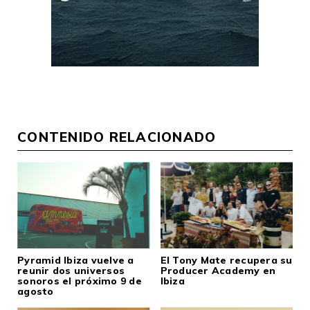
CONTENIDO RELACIONADO
Pyramid Ibiza vuelve a
El Tony Mate recupera su
reunir dos universos
Producer Academy en
sonoros el próximo 9 de
Ibiza
agosto