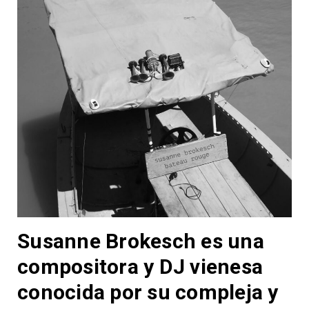
Susanne Brokesch es una
compositora y DJ vienesa
conocida por su compleja y