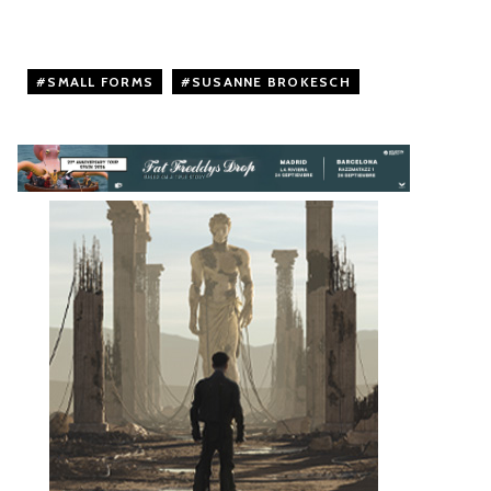
SMALL FORMS
,
SUSANNE BROKESCH