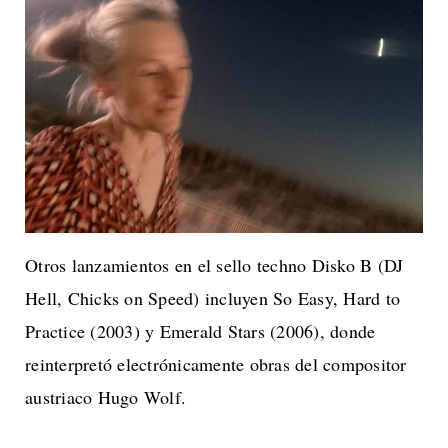
Otros lanzamientos en el sello techno Disko B (DJ
Hell, Chicks on Speed) incluyen So Easy, Hard to
Practice (2003) y Emerald Stars (2006), donde
reinterpretó electrónicamente obras del compositor
austriaco Hugo Wolf.