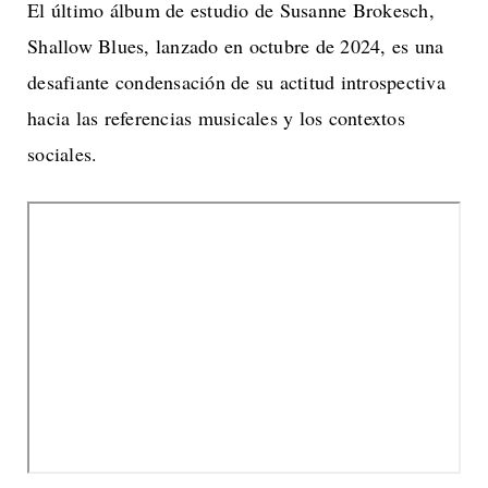
El último álbum de estudio de Susanne Brokesch,
Shallow Blues, lanzado en octubre de 2024, es una
desafiante condensación de su actitud introspectiva
hacia las referencias musicales y los contextos
sociales.