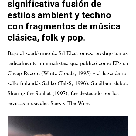
significativa fusión de
estilos ambient y techno
con fragmentos de música
clásica, folk y pop.
Bajo el seudónimo de Sil Electronics, produjo temas
radicalmente minimalistas, que publicó como EPs en
Cheap Record (White Clouds, 1995) y el legendario
sello finlandés Sähkö (Tal-S, 1996). Su álbum debut,
Sharing the Sunhat (1997), fue destacado por las
revistas musicales Spex y The Wire.