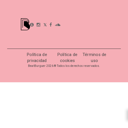
𝕏
Política de
Política de
Términos de
privacidad
cookies
uso
BeatBurguer 2026 ® Todos los derechos reservados.