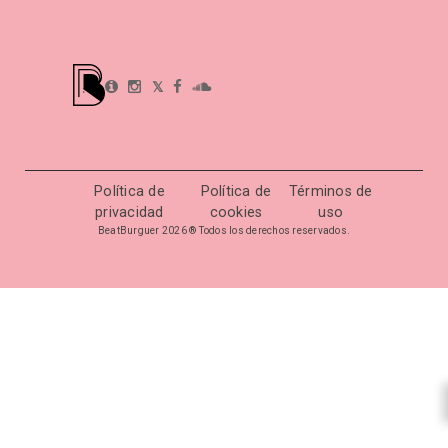
𝕏
Política de
Política de
Términos de
privacidad
cookies
uso
BeatBurguer 2026 ® Todos los derechos reservados.