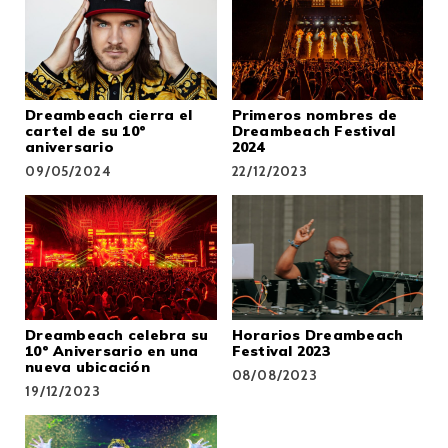
Dreambeach cierra el
Primeros nombres de
cartel de su 10º
Dreambeach Festival
aniversario
2024
09/05/2024
22/12/2023
Dreambeach celebra su
Horarios Dreambeach
10º Aniversario en una
Festival 2023
nueva ubicación
08/08/2023
19/12/2023