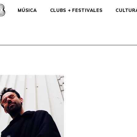
MÚSICA
CLUBS + FESTIVALES
CULTUR