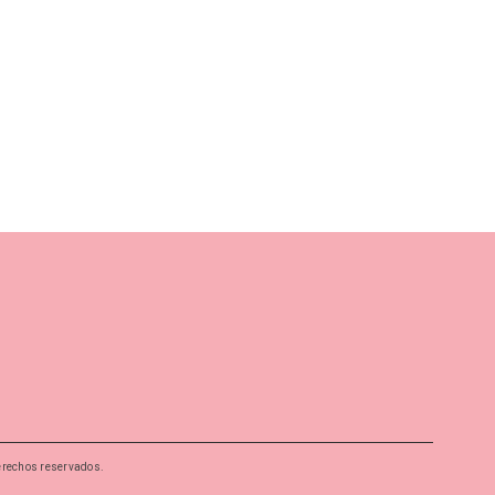
erechos reservados.