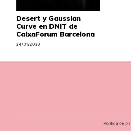
Desert y Gaussian
Curve en DNIT de
CaixaForum Barcelona
24/01/2023
Política de pr