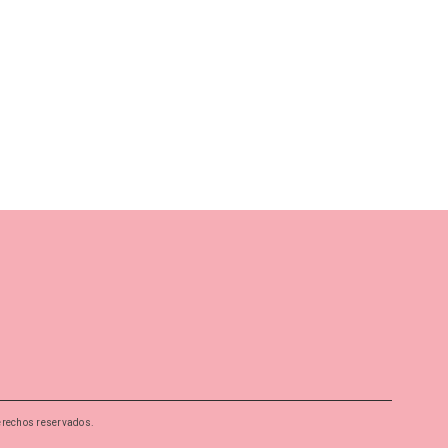
erechos reservados.