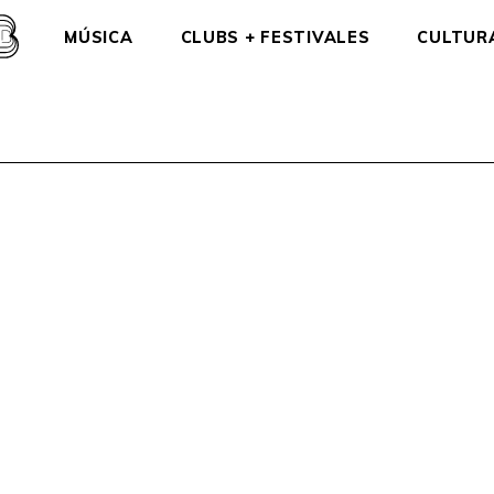
MÚSICA
CLUBS + FESTIVALES
CULTUR