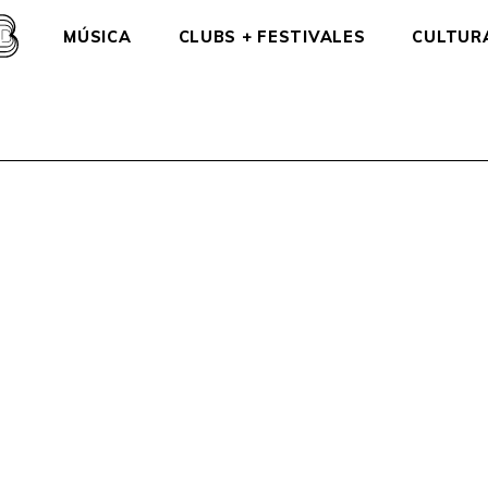
MÚSICA
CLUBS + FESTIVALES
CULTUR