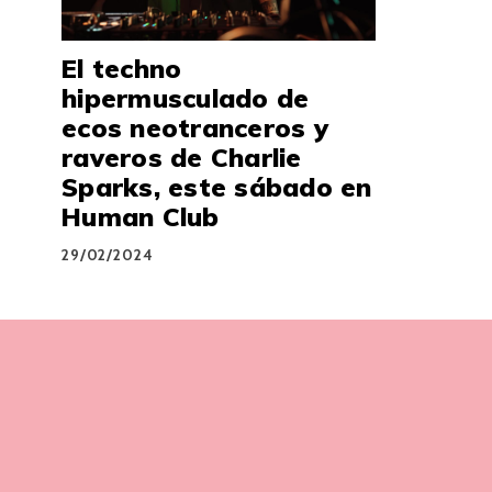
El techno
hipermusculado de
ecos neotranceros y
raveros de Charlie
Sparks, este sábado en
Human Club
29/02/2024