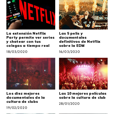
La extensión Netflix
Las 5 pelis y
Party permite ver series
documentales
y chatear con tus
definitivos de Netflix
colegas a tiempo real
sobre la EDM
18/03/2020
16/03/2020
Los diez mejores
Las 10 mejores películas
documentales de la
sobre la cultura de club
cultura de clubs
28/01/2020
19/02/2020