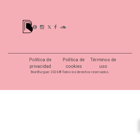
𝕏
Política de
Política de
Términos de
privacidad
cookies
uso
BeatBurguer 2026 ® Todos los derechos reservados.