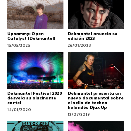
Upsammy: Open
Dekmantel anuncia su
Catalyst (Dekmantel)
edición 2023
15/05/2025
26/01/2023
Dekmantel Festival 2020
Dekmantel presenta un
desvela su alucinante
nuevo documental sobre
cartel
el sello de techno
holandés Djax Up
14/01/2020
12/07/2019