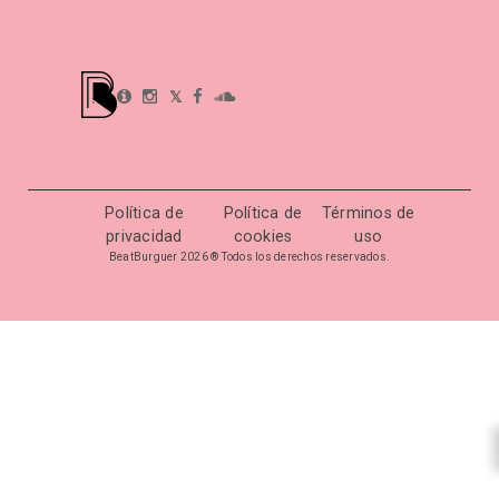
𝕏
Política de
Política de
Términos de
privacidad
cookies
uso
BeatBurguer 2026 ® Todos los derechos reservados.